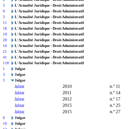
5
L'Actualité Juridique - Droit Administratif
9
L'Actualité Juridique - Droit Administratif
5
L'Actualité Juridique - Droit Administratif
11
L'Actualité Juridique - Droit Administratif
18
L'Actualité Juridique - Droit Administratif
19
L'Actualité Juridique - Droit Administratif
28
L'Actualité Juridique - Droit Administratif
16
L'Actualité Juridique - Droit Administratif
21
L'Actualité Juridique - Droit Administratif
41
L'Actualité Juridique - Droit Administratif
118
L'Actualité Juridique - Droit Administratif
1
Julgar
3
Julgar
5
Julgar
Julgar
2010
n.º 11
Julgar
2011
n.º 14
Julgar
2012
n.º 17
Julgar
2015
n.º 25
Julgar
2015
n.º 27
6
Julgar
10
Julgar