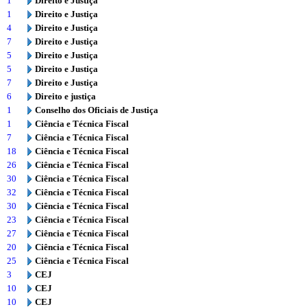
1
Direito e Justiça
1
Direito e Justiça
4
Direito e Justiça
7
Direito e Justiça
5
Direito e Justiça
5
Direito e Justiça
7
Direito e Justiça
6
Direito e justiça
1
Conselho dos Oficiais de Justiça
1
Ciência e Técnica Fiscal
7
Ciência e Técnica Fiscal
18
Ciência e Técnica Fiscal
26
Ciência e Técnica Fiscal
30
Ciência e Técnica Fiscal
32
Ciência e Técnica Fiscal
30
Ciência e Técnica Fiscal
23
Ciência e Técnica Fiscal
27
Ciência e Técnica Fiscal
20
Ciência e Técnica Fiscal
25
Ciência e Técnica Fiscal
3
CEJ
10
CEJ
10
CEJ