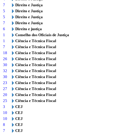
7
Direito e Justiça
5
Direito e Justiça
5
Direito e Justiça
7
Direito e Justiça
6
Direito e justiça
1
Conselho dos Oficiais de Justiça
1
Ciência e Técnica Fiscal
7
Ciência e Técnica Fiscal
18
Ciência e Técnica Fiscal
26
Ciência e Técnica Fiscal
30
Ciência e Técnica Fiscal
32
Ciência e Técnica Fiscal
30
Ciência e Técnica Fiscal
23
Ciência e Técnica Fiscal
27
Ciência e Técnica Fiscal
20
Ciência e Técnica Fiscal
25
Ciência e Técnica Fiscal
3
CEJ
10
CEJ
10
CEJ
8
CEJ
7
CEJ