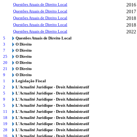
Questões Atuais de Direito Local
2016
Questões Atuais de Direito Local
2017
Questões Atuais de Direito Local
2018
Questões Atuais de Direito Local
2018
Questões Atuais de Direito Local
2022
5
Questões Atuais de Direito Local
3
O Direito
7
O Direito
25
O Direito
20
O Direito
21
O Direito
9
O Direito
1
Legislação Fiscal
2
L'Actualité Juridique - Droit Administratif
5
L'Actualité Juridique - Droit Administratif
9
L'Actualité Juridique - Droit Administratif
5
L'Actualité Juridique - Droit Administratif
11
L'Actualité Juridique - Droit Administratif
18
L'Actualité Juridique - Droit Administratif
19
L'Actualité Juridique - Droit Administratif
28
L'Actualité Juridique - Droit Administratif
16
L'Actualité Juridique - Droit Administratif