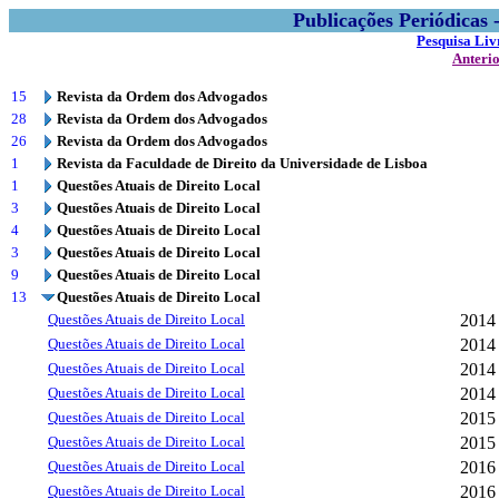
Publicações Periódicas
Pesquisa Liv
Anteri
15
Revista da Ordem dos Advogados
28
Revista da Ordem dos Advogados
26
Revista da Ordem dos Advogados
1
Revista da Faculdade de Direito da Universidade de Lisboa
1
Questões Atuais de Direito Local
3
Questões Atuais de Direito Local
4
Questões Atuais de Direito Local
3
Questões Atuais de Direito Local
9
Questões Atuais de Direito Local
13
Questões Atuais de Direito Local
Questões Atuais de Direito Local
2014
Questões Atuais de Direito Local
2014
Questões Atuais de Direito Local
2014
Questões Atuais de Direito Local
2014
Questões Atuais de Direito Local
2015
Questões Atuais de Direito Local
2015
Questões Atuais de Direito Local
2016
Questões Atuais de Direito Local
2016