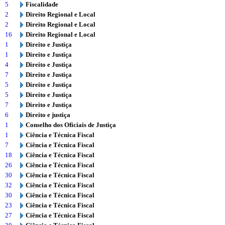
5
Fiscalidade
2
Direito Regional e Local
2
Direito Regional e Local
16
Direito Regional e Local
1
Direito e Justiça
1
Direito e Justiça
4
Direito e Justiça
7
Direito e Justiça
5
Direito e Justiça
5
Direito e Justiça
7
Direito e Justiça
6
Direito e justiça
1
Conselho dos Oficiais de Justiça
1
Ciência e Técnica Fiscal
7
Ciência e Técnica Fiscal
18
Ciência e Técnica Fiscal
26
Ciência e Técnica Fiscal
30
Ciência e Técnica Fiscal
32
Ciência e Técnica Fiscal
30
Ciência e Técnica Fiscal
23
Ciência e Técnica Fiscal
27
Ciência e Técnica Fiscal