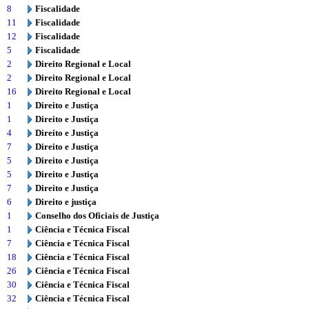
8
Fiscalidade
11
Fiscalidade
12
Fiscalidade
5
Fiscalidade
2
Direito Regional e Local
2
Direito Regional e Local
16
Direito Regional e Local
1
Direito e Justiça
1
Direito e Justiça
4
Direito e Justiça
7
Direito e Justiça
5
Direito e Justiça
5
Direito e Justiça
7
Direito e Justiça
6
Direito e justiça
1
Conselho dos Oficiais de Justiça
1
Ciência e Técnica Fiscal
7
Ciência e Técnica Fiscal
18
Ciência e Técnica Fiscal
26
Ciência e Técnica Fiscal
30
Ciência e Técnica Fiscal
32
Ciência e Técnica Fiscal