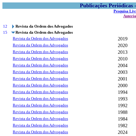
Publicações Periódicas
Pesquisa Liv
Anteri
12
Revista da Ordem dos Advogados
15
Revista da Ordem dos Advogados
Revista da Ordem dos Advogados
2019
Revista da Ordem dos Advogados
2020
Revista da Ordem dos Advogados
2013
Revista da Ordem dos Advogados
2010
Revista da Ordem dos Advogados
2004
Revista da Ordem dos Advogados
2003
Revista da Ordem dos Advogados
2001
Revista da Ordem dos Advogados
2000
Revista da Ordem dos Advogados
1994
Revista da Ordem dos Advogados
1993
Revista da Ordem dos Advogados
1992
Revista da Ordem dos Advogados
1988
Revista da Ordem dos Advogados
1984
Revista da Ordem dos Advogados
1982
Revista da Ordem dos Advogados
2024