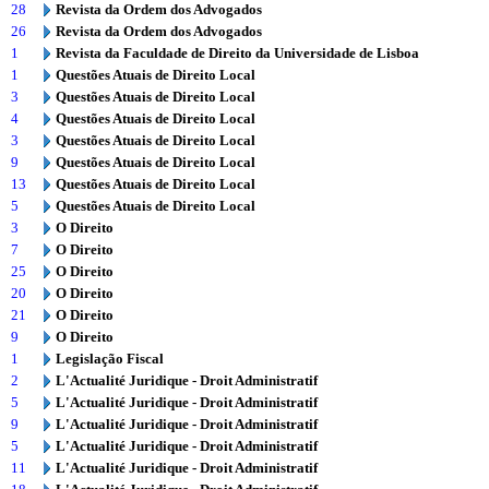
28
Revista da Ordem dos Advogados
26
Revista da Ordem dos Advogados
1
Revista da Faculdade de Direito da Universidade de Lisboa
1
Questões Atuais de Direito Local
3
Questões Atuais de Direito Local
4
Questões Atuais de Direito Local
3
Questões Atuais de Direito Local
9
Questões Atuais de Direito Local
13
Questões Atuais de Direito Local
5
Questões Atuais de Direito Local
3
O Direito
7
O Direito
25
O Direito
20
O Direito
21
O Direito
9
O Direito
1
Legislação Fiscal
2
L'Actualité Juridique - Droit Administratif
5
L'Actualité Juridique - Droit Administratif
9
L'Actualité Juridique - Droit Administratif
5
L'Actualité Juridique - Droit Administratif
11
L'Actualité Juridique - Droit Administratif