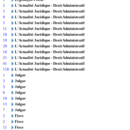
2
L'Actualité Juridique - Droit Administratif
5
L'Actualité Juridique - Droit Administratif
9
L'Actualité Juridique - Droit Administratif
5
L'Actualité Juridique - Droit Administratif
11
L'Actualité Juridique - Droit Administratif
18
L'Actualité Juridique - Droit Administratif
19
L'Actualité Juridique - Droit Administratif
28
L'Actualité Juridique - Droit Administratif
16
L'Actualité Juridique - Droit Administratif
21
L'Actualité Juridique - Droit Administratif
41
L'Actualité Juridique - Droit Administratif
118
L'Actualité Juridique - Droit Administratif
1
Julgar
3
Julgar
5
Julgar
6
Julgar
10
Julgar
13
Julgar
7
Julgar
2
Fisco
2
Fisco
11
Fisco