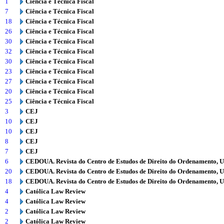
1
Ciência e Técnica Fiscal
7
Ciência e Técnica Fiscal
18
Ciência e Técnica Fiscal
26
Ciência e Técnica Fiscal
30
Ciência e Técnica Fiscal
32
Ciência e Técnica Fiscal
30
Ciência e Técnica Fiscal
23
Ciência e Técnica Fiscal
27
Ciência e Técnica Fiscal
20
Ciência e Técnica Fiscal
25
Ciência e Técnica Fiscal
3
CEJ
10
CEJ
10
CEJ
8
CEJ
7
CEJ
6
CEDOUA. Revista do Centro de Estudos de Direito do Ordenamento, 
20
CEDOUA. Revista do Centro de Estudos de Direito do Ordenamento, 
18
CEDOUA. Revista do Centro de Estudos de Direito do Ordenamento, 
4
Católica Law Review
4
Católica Law Review
2
Católica Law Review
2
Católica Law Review