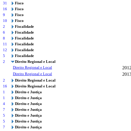
31
Fisco
16
Fisco
9
Fisco
10
Fisco
2
Fiscalidade
6
Fiscalidade
8
Fiscalidade
11
Fiscalidade
12
Fiscalidade
5
Fiscalidade
2
Direito Regional e Local
Direito Regional e Local
201
Direito Regional e Local
201
2
Direito Regional e Local
16
Direito Regional e Local
1
Direito e Justiça
1
Direito e Justiça
4
Direito e Justiça
7
Direito e Justiça
5
Direito e Justiça
5
Direito e Justiça
7
Direito e Justiça