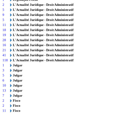
2
L'Actualité Juridique - Droit Administratif
5
L'Actualité Juridique - Droit Administratif
9
L'Actualité Juridique - Droit Administratif
5
L'Actualité Juridique - Droit Administratif
11
L'Actualité Juridique - Droit Administratif
18
L'Actualité Juridique - Droit Administratif
19
L'Actualité Juridique - Droit Administratif
28
L'Actualité Juridique - Droit Administratif
16
L'Actualité Juridique - Droit Administratif
21
L'Actualité Juridique - Droit Administratif
41
L'Actualité Juridique - Droit Administratif
118
L'Actualité Juridique - Droit Administratif
1
Julgar
3
Julgar
5
Julgar
6
Julgar
10
Julgar
13
Julgar
7
Julgar
2
Fisco
2
Fisco
11
Fisco