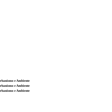
Urbanismo e Ambiente
Urbanismo e Ambiente
Urbanismo e Ambiente