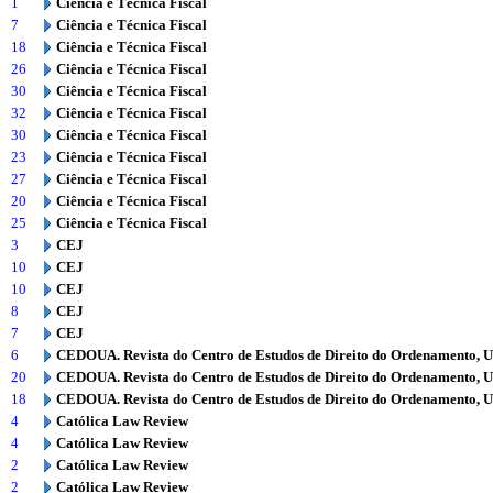
1
Ciência e Técnica Fiscal
7
Ciência e Técnica Fiscal
18
Ciência e Técnica Fiscal
26
Ciência e Técnica Fiscal
30
Ciência e Técnica Fiscal
32
Ciência e Técnica Fiscal
30
Ciência e Técnica Fiscal
23
Ciência e Técnica Fiscal
27
Ciência e Técnica Fiscal
20
Ciência e Técnica Fiscal
25
Ciência e Técnica Fiscal
3
CEJ
10
CEJ
10
CEJ
8
CEJ
7
CEJ
6
CEDOUA. Revista do Centro de Estudos de Direito do Ordenamento, 
20
CEDOUA. Revista do Centro de Estudos de Direito do Ordenamento, 
18
CEDOUA. Revista do Centro de Estudos de Direito do Ordenamento, 
4
Católica Law Review
4
Católica Law Review
2
Católica Law Review
2
Católica Law Review