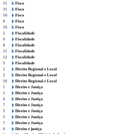
11
Fisco
31
Fisco
16
Fisco
9
Fisco
10
Fisco
2
Fiscalidade
6
Fiscalidade
8
Fiscalidade
11
Fiscalidade
12
Fiscalidade
5
Fiscalidade
2
Direito Regional e Local
2
Direito Regional e Local
16
Direito Regional e Local
1
Direito e Justiça
1
Direito e Justiça
4
Direito e Justiça
7
Direito e Justiça
5
Direito e Justiça
5
Direito e Justiça
7
Direito e Justiça
6
Direito e justiça