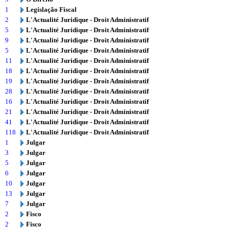
1
Legislação Fiscal
2
L'Actualité Juridique - Droit Administratif
5
L'Actualité Juridique - Droit Administratif
9
L'Actualité Juridique - Droit Administratif
5
L'Actualité Juridique - Droit Administratif
11
L'Actualité Juridique - Droit Administratif
18
L'Actualité Juridique - Droit Administratif
19
L'Actualité Juridique - Droit Administratif
28
L'Actualité Juridique - Droit Administratif
16
L'Actualité Juridique - Droit Administratif
21
L'Actualité Juridique - Droit Administratif
41
L'Actualité Juridique - Droit Administratif
118
L'Actualité Juridique - Droit Administratif
1
Julgar
3
Julgar
5
Julgar
6
Julgar
10
Julgar
13
Julgar
7
Julgar
2
Fisco
2
Fisco