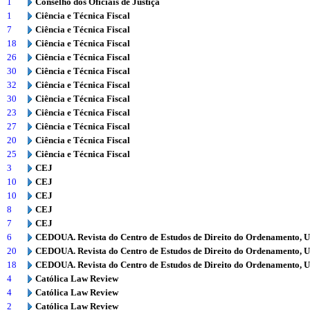
1
Conselho dos Oficiais de Justiça
1
Ciência e Técnica Fiscal
7
Ciência e Técnica Fiscal
18
Ciência e Técnica Fiscal
26
Ciência e Técnica Fiscal
30
Ciência e Técnica Fiscal
32
Ciência e Técnica Fiscal
30
Ciência e Técnica Fiscal
23
Ciência e Técnica Fiscal
27
Ciência e Técnica Fiscal
20
Ciência e Técnica Fiscal
25
Ciência e Técnica Fiscal
3
CEJ
10
CEJ
10
CEJ
8
CEJ
7
CEJ
6
CEDOUA. Revista do Centro de Estudos de Direito do Ordenamento, 
20
CEDOUA. Revista do Centro de Estudos de Direito do Ordenamento, 
18
CEDOUA. Revista do Centro de Estudos de Direito do Ordenamento, 
4
Católica Law Review
4
Católica Law Review
2
Católica Law Review