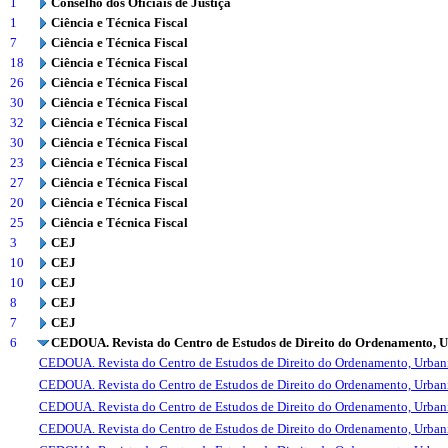
1
Conselho dos Oficiais de Justiça
1
Ciência e Técnica Fiscal
7
Ciência e Técnica Fiscal
18
Ciência e Técnica Fiscal
26
Ciência e Técnica Fiscal
30
Ciência e Técnica Fiscal
32
Ciência e Técnica Fiscal
30
Ciência e Técnica Fiscal
23
Ciência e Técnica Fiscal
27
Ciência e Técnica Fiscal
20
Ciência e Técnica Fiscal
25
Ciência e Técnica Fiscal
3
CEJ
10
CEJ
10
CEJ
8
CEJ
7
CEJ
6
CEDOUA. Revista do Centro de Estudos de Direito do Ordenamento, 
CEDOUA. Revista do Centro de Estudos de Direito do Ordenamento, Urba
CEDOUA. Revista do Centro de Estudos de Direito do Ordenamento, Urba
CEDOUA. Revista do Centro de Estudos de Direito do Ordenamento, Urba
CEDOUA. Revista do Centro de Estudos de Direito do Ordenamento, Urba