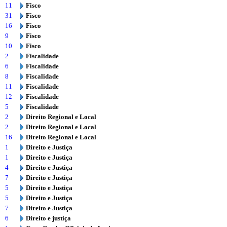
11
Fisco
31
Fisco
16
Fisco
9
Fisco
10
Fisco
2
Fiscalidade
6
Fiscalidade
8
Fiscalidade
11
Fiscalidade
12
Fiscalidade
5
Fiscalidade
2
Direito Regional e Local
2
Direito Regional e Local
16
Direito Regional e Local
1
Direito e Justiça
1
Direito e Justiça
4
Direito e Justiça
7
Direito e Justiça
5
Direito e Justiça
5
Direito e Justiça
7
Direito e Justiça
6
Direito e justiça