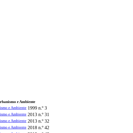
Urbanismo e Ambiente
nismo e Ambiente
1999
n.º 3
nismo e Ambiente
2013
n.º 31
nismo e Ambiente
2013
n.º 32
nismo e Ambiente
2018
n.º 42