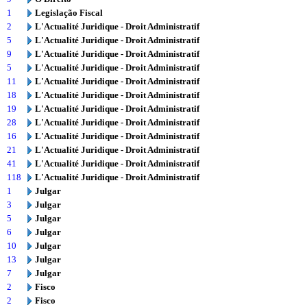
1
Legislação Fiscal
2
L'Actualité Juridique - Droit Administratif
5
L'Actualité Juridique - Droit Administratif
9
L'Actualité Juridique - Droit Administratif
5
L'Actualité Juridique - Droit Administratif
11
L'Actualité Juridique - Droit Administratif
18
L'Actualité Juridique - Droit Administratif
19
L'Actualité Juridique - Droit Administratif
28
L'Actualité Juridique - Droit Administratif
16
L'Actualité Juridique - Droit Administratif
21
L'Actualité Juridique - Droit Administratif
41
L'Actualité Juridique - Droit Administratif
118
L'Actualité Juridique - Droit Administratif
1
Julgar
3
Julgar
5
Julgar
6
Julgar
10
Julgar
13
Julgar
7
Julgar
2
Fisco
2
Fisco