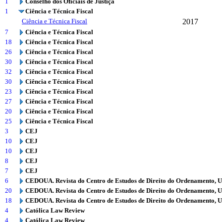
1
Conselho dos Oficiais de Justiça
1
Ciência e Técnica Fiscal
Ciência e Técnica Fiscal
2017
7
Ciência e Técnica Fiscal
18
Ciência e Técnica Fiscal
26
Ciência e Técnica Fiscal
30
Ciência e Técnica Fiscal
32
Ciência e Técnica Fiscal
30
Ciência e Técnica Fiscal
23
Ciência e Técnica Fiscal
27
Ciência e Técnica Fiscal
20
Ciência e Técnica Fiscal
25
Ciência e Técnica Fiscal
3
CEJ
10
CEJ
10
CEJ
8
CEJ
7
CEJ
6
CEDOUA. Revista do Centro de Estudos de Direito do Ordenamento, 
20
CEDOUA. Revista do Centro de Estudos de Direito do Ordenamento, 
18
CEDOUA. Revista do Centro de Estudos de Direito do Ordenamento, 
4
Católica Law Review
4
Católica Law Review