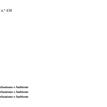
n.º 438
Urbanismo e Ambiente
Urbanismo e Ambiente
Urbanismo e Ambiente