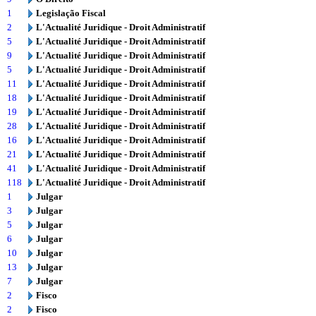
1
Legislação Fiscal
2
L'Actualité Juridique - Droit Administratif
5
L'Actualité Juridique - Droit Administratif
9
L'Actualité Juridique - Droit Administratif
5
L'Actualité Juridique - Droit Administratif
11
L'Actualité Juridique - Droit Administratif
18
L'Actualité Juridique - Droit Administratif
19
L'Actualité Juridique - Droit Administratif
28
L'Actualité Juridique - Droit Administratif
16
L'Actualité Juridique - Droit Administratif
21
L'Actualité Juridique - Droit Administratif
41
L'Actualité Juridique - Droit Administratif
118
L'Actualité Juridique - Droit Administratif
1
Julgar
3
Julgar
5
Julgar
6
Julgar
10
Julgar
13
Julgar
7
Julgar
2
Fisco
2
Fisco