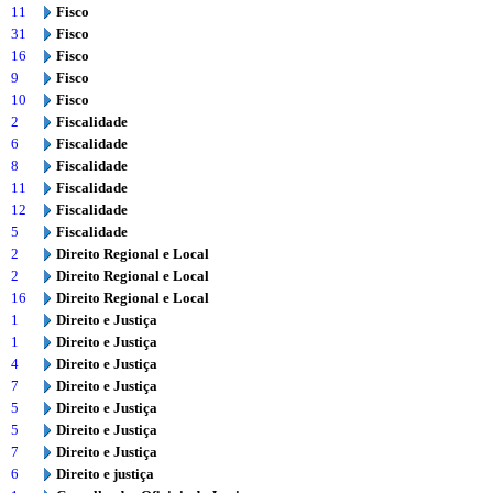
11
Fisco
31
Fisco
16
Fisco
9
Fisco
10
Fisco
2
Fiscalidade
6
Fiscalidade
8
Fiscalidade
11
Fiscalidade
12
Fiscalidade
5
Fiscalidade
2
Direito Regional e Local
2
Direito Regional e Local
16
Direito Regional e Local
1
Direito e Justiça
1
Direito e Justiça
4
Direito e Justiça
7
Direito e Justiça
5
Direito e Justiça
5
Direito e Justiça
7
Direito e Justiça
6
Direito e justiça