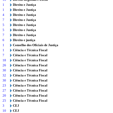
1
Direito e Justiça
1
Direito e Justiça
4
Direito e Justiça
7
Direito e Justiça
5
Direito e Justiça
5
Direito e Justiça
7
Direito e Justiça
6
Direito e justiça
1
Conselho dos Oficiais de Justiça
1
Ciência e Técnica Fiscal
7
Ciência e Técnica Fiscal
18
Ciência e Técnica Fiscal
26
Ciência e Técnica Fiscal
30
Ciência e Técnica Fiscal
32
Ciência e Técnica Fiscal
30
Ciência e Técnica Fiscal
23
Ciência e Técnica Fiscal
27
Ciência e Técnica Fiscal
20
Ciência e Técnica Fiscal
25
Ciência e Técnica Fiscal
3
CEJ
10
CEJ