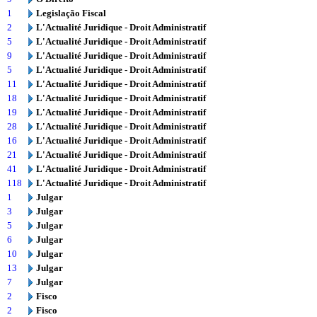
1
Legislação Fiscal
2
L'Actualité Juridique - Droit Administratif
5
L'Actualité Juridique - Droit Administratif
9
L'Actualité Juridique - Droit Administratif
5
L'Actualité Juridique - Droit Administratif
11
L'Actualité Juridique - Droit Administratif
18
L'Actualité Juridique - Droit Administratif
19
L'Actualité Juridique - Droit Administratif
28
L'Actualité Juridique - Droit Administratif
16
L'Actualité Juridique - Droit Administratif
21
L'Actualité Juridique - Droit Administratif
41
L'Actualité Juridique - Droit Administratif
118
L'Actualité Juridique - Droit Administratif
1
Julgar
3
Julgar
5
Julgar
6
Julgar
10
Julgar
13
Julgar
7
Julgar
2
Fisco
2
Fisco