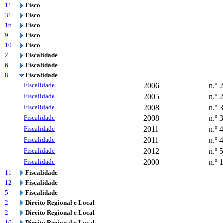
11
Fisco
31
Fisco
16
Fisco
9
Fisco
10
Fisco
2
Fiscalidade
6
Fiscalidade
8
Fiscalidade
Fiscalidade
2006
n.º 
Fiscalidade
2005
n.º 
Fiscalidade
2008
n.º 
Fiscalidade
2008
n.º 
Fiscalidade
2011
n.º 
Fiscalidade
2011
n.º 
Fiscalidade
2012
n.º 
Fiscalidade
2000
n.º 1
11
Fiscalidade
12
Fiscalidade
5
Fiscalidade
2
Direito Regional e Local
2
Direito Regional e Local
16
Direito Regional e Local