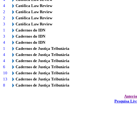
4
Católica Law Review
2
Católica Law Review
2
Católica Law Review
3
Católica Law Review
1
Cadernos do IDN
3
Cadernos do IDN
4
Cadernos do IDN
1
Cadernos de Justiça Tributária
4
Cadernos de Justiça Tributária
4
Cadernos de Justiça Tributária
6
Cadernos de Justiça Tributária
10
Cadernos de Justiça Tributária
13
Cadernos de Justiça Tributária
8
Cadernos de Justiça Tributária
Anteri
Pesquisa Liv