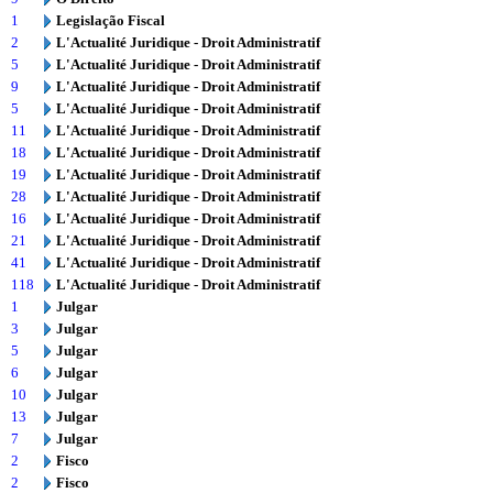
1
Legislação Fiscal
2
L'Actualité Juridique - Droit Administratif
5
L'Actualité Juridique - Droit Administratif
9
L'Actualité Juridique - Droit Administratif
5
L'Actualité Juridique - Droit Administratif
11
L'Actualité Juridique - Droit Administratif
18
L'Actualité Juridique - Droit Administratif
19
L'Actualité Juridique - Droit Administratif
28
L'Actualité Juridique - Droit Administratif
16
L'Actualité Juridique - Droit Administratif
21
L'Actualité Juridique - Droit Administratif
41
L'Actualité Juridique - Droit Administratif
118
L'Actualité Juridique - Droit Administratif
1
Julgar
3
Julgar
5
Julgar
6
Julgar
10
Julgar
13
Julgar
7
Julgar
2
Fisco
2
Fisco