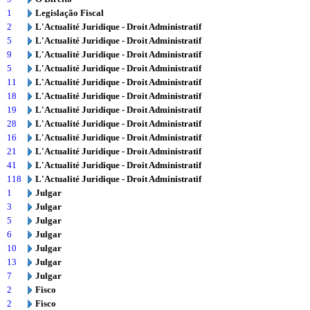
1
Legislação Fiscal
2
L'Actualité Juridique - Droit Administratif
5
L'Actualité Juridique - Droit Administratif
9
L'Actualité Juridique - Droit Administratif
5
L'Actualité Juridique - Droit Administratif
11
L'Actualité Juridique - Droit Administratif
18
L'Actualité Juridique - Droit Administratif
19
L'Actualité Juridique - Droit Administratif
28
L'Actualité Juridique - Droit Administratif
16
L'Actualité Juridique - Droit Administratif
21
L'Actualité Juridique - Droit Administratif
41
L'Actualité Juridique - Droit Administratif
118
L'Actualité Juridique - Droit Administratif
1
Julgar
3
Julgar
5
Julgar
6
Julgar
10
Julgar
13
Julgar
7
Julgar
2
Fisco
2
Fisco