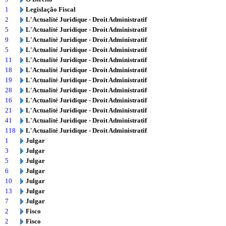
1
Legislação Fiscal
2
L'Actualité Juridique - Droit Administratif
5
L'Actualité Juridique - Droit Administratif
9
L'Actualité Juridique - Droit Administratif
5
L'Actualité Juridique - Droit Administratif
11
L'Actualité Juridique - Droit Administratif
18
L'Actualité Juridique - Droit Administratif
19
L'Actualité Juridique - Droit Administratif
28
L'Actualité Juridique - Droit Administratif
16
L'Actualité Juridique - Droit Administratif
21
L'Actualité Juridique - Droit Administratif
41
L'Actualité Juridique - Droit Administratif
118
L'Actualité Juridique - Droit Administratif
1
Julgar
3
Julgar
5
Julgar
6
Julgar
10
Julgar
13
Julgar
7
Julgar
2
Fisco
2
Fisco