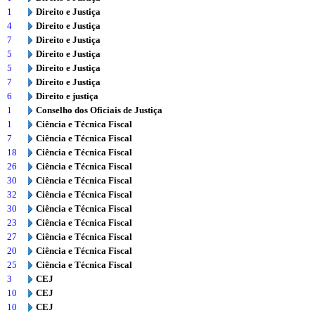
1
Direito e Justiça
4
Direito e Justiça
7
Direito e Justiça
5
Direito e Justiça
5
Direito e Justiça
7
Direito e Justiça
6
Direito e justiça
1
Conselho dos Oficiais de Justiça
1
Ciência e Técnica Fiscal
7
Ciência e Técnica Fiscal
18
Ciência e Técnica Fiscal
26
Ciência e Técnica Fiscal
30
Ciência e Técnica Fiscal
32
Ciência e Técnica Fiscal
30
Ciência e Técnica Fiscal
23
Ciência e Técnica Fiscal
27
Ciência e Técnica Fiscal
20
Ciência e Técnica Fiscal
25
Ciência e Técnica Fiscal
3
CEJ
10
CEJ
10
CEJ