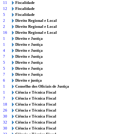
11
Fiscalidade
12
Fiscalidade
5
Fiscalidade
2
Direito Regional e Local
2
Direito Regional e Local
16
Direito Regional e Local
1
Direito e Justiça
1
Direito e Justiça
4
Direito e Justiça
7
Direito e Justiça
5
Direito e Justiça
5
Direito e Justiça
7
Direito e Justiça
6
Direito e justiça
1
Conselho dos Oficiais de Justiça
1
Ciência e Técnica Fiscal
7
Ciência e Técnica Fiscal
18
Ciência e Técnica Fiscal
26
Ciência e Técnica Fiscal
30
Ciência e Técnica Fiscal
32
Ciência e Técnica Fiscal
30
Ciência e Técnica Fiscal