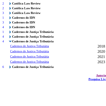
2
Católica Law Review
2
Católica Law Review
3
Católica Law Review
1
Cadernos do IDN
3
Cadernos do IDN
4
Cadernos do IDN
1
Cadernos de Justiça Tributária
4
Cadernos de Justiça Tributária
4
Cadernos de Justiça Tributária
Cadernos de Justiça Tributária
2018
Cadernos de Justiça Tributária
2020
Cadernos de Justiça Tributária
2021
Cadernos de Justiça Tributária
2023
6
Cadernos de Justiça Tributária
Anteri
Pesquisa Liv