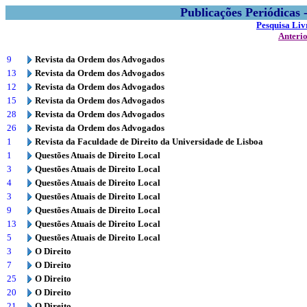
Publicações Periódicas
Pesquisa Liv
Anteri
9
Revista da Ordem dos Advogados
13
Revista da Ordem dos Advogados
12
Revista da Ordem dos Advogados
15
Revista da Ordem dos Advogados
28
Revista da Ordem dos Advogados
26
Revista da Ordem dos Advogados
1
Revista da Faculdade de Direito da Universidade de Lisboa
1
Questões Atuais de Direito Local
3
Questões Atuais de Direito Local
4
Questões Atuais de Direito Local
3
Questões Atuais de Direito Local
9
Questões Atuais de Direito Local
13
Questões Atuais de Direito Local
5
Questões Atuais de Direito Local
3
O Direito
7
O Direito
25
O Direito
20
O Direito
21
O Direito