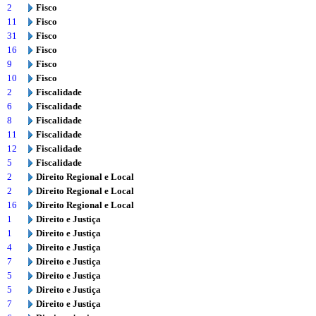
2
Fisco
11
Fisco
31
Fisco
16
Fisco
9
Fisco
10
Fisco
2
Fiscalidade
6
Fiscalidade
8
Fiscalidade
11
Fiscalidade
12
Fiscalidade
5
Fiscalidade
2
Direito Regional e Local
2
Direito Regional e Local
16
Direito Regional e Local
1
Direito e Justiça
1
Direito e Justiça
4
Direito e Justiça
7
Direito e Justiça
5
Direito e Justiça
5
Direito e Justiça
7
Direito e Justiça