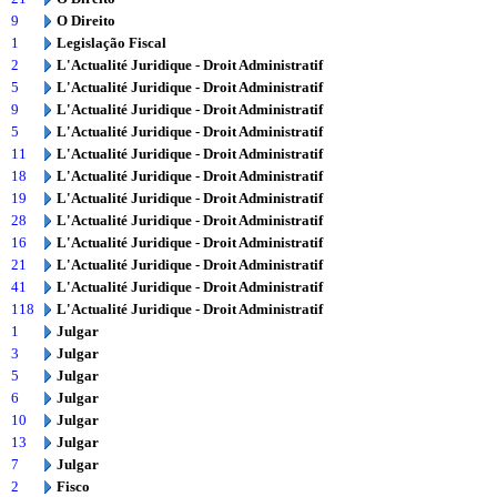
9
O Direito
1
Legislação Fiscal
2
L'Actualité Juridique - Droit Administratif
5
L'Actualité Juridique - Droit Administratif
9
L'Actualité Juridique - Droit Administratif
5
L'Actualité Juridique - Droit Administratif
11
L'Actualité Juridique - Droit Administratif
18
L'Actualité Juridique - Droit Administratif
19
L'Actualité Juridique - Droit Administratif
28
L'Actualité Juridique - Droit Administratif
16
L'Actualité Juridique - Droit Administratif
21
L'Actualité Juridique - Droit Administratif
41
L'Actualité Juridique - Droit Administratif
118
L'Actualité Juridique - Droit Administratif
1
Julgar
3
Julgar
5
Julgar
6
Julgar
10
Julgar
13
Julgar
7
Julgar
2
Fisco