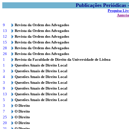
Publicações Periódicas
Pesquisa Liv
Anteri
9
Revista da Ordem dos Advogados
13
Revista da Ordem dos Advogados
12
Revista da Ordem dos Advogados
15
Revista da Ordem dos Advogados
28
Revista da Ordem dos Advogados
26
Revista da Ordem dos Advogados
1
Revista da Faculdade de Direito da Universidade de Lisboa
1
Questões Atuais de Direito Local
3
Questões Atuais de Direito Local
4
Questões Atuais de Direito Local
3
Questões Atuais de Direito Local
9
Questões Atuais de Direito Local
13
Questões Atuais de Direito Local
5
Questões Atuais de Direito Local
3
O Direito
7
O Direito
25
O Direito
20
O Direito
21
O Direito