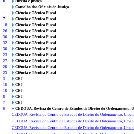
6
Direito e justiça
1
Conselho dos Oficiais de Justiça
1
Ciência e Técnica Fiscal
7
Ciência e Técnica Fiscal
18
Ciência e Técnica Fiscal
26
Ciência e Técnica Fiscal
30
Ciência e Técnica Fiscal
32
Ciência e Técnica Fiscal
30
Ciência e Técnica Fiscal
23
Ciência e Técnica Fiscal
27
Ciência e Técnica Fiscal
20
Ciência e Técnica Fiscal
25
Ciência e Técnica Fiscal
3
CEJ
10
CEJ
10
CEJ
8
CEJ
7
CEJ
6
CEDOUA. Revista do Centro de Estudos de Direito do Ordenamento, 
CEDOUA. Revista do Centro de Estudos de Direito do Ordenamento, Urba
CEDOUA. Revista do Centro de Estudos de Direito do Ordenamento, Urba
CEDOUA. Revista do Centro de Estudos de Direito do Ordenamento, Urba