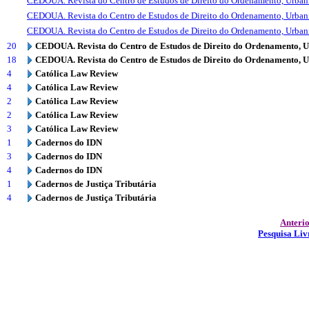
CEDOUA. Revista do Centro de Estudos de Direito do Ordenamento, Urba
CEDOUA. Revista do Centro de Estudos de Direito do Ordenamento, Urba
CEDOUA. Revista do Centro de Estudos de Direito do Ordenamento, Urba
20
CEDOUA. Revista do Centro de Estudos de Direito do Ordenamento, 
18
CEDOUA. Revista do Centro de Estudos de Direito do Ordenamento, 
4
Católica Law Review
4
Católica Law Review
2
Católica Law Review
2
Católica Law Review
3
Católica Law Review
1
Cadernos do IDN
3
Cadernos do IDN
4
Cadernos do IDN
1
Cadernos de Justiça Tributária
4
Cadernos de Justiça Tributária
Anteri
Pesquisa Liv