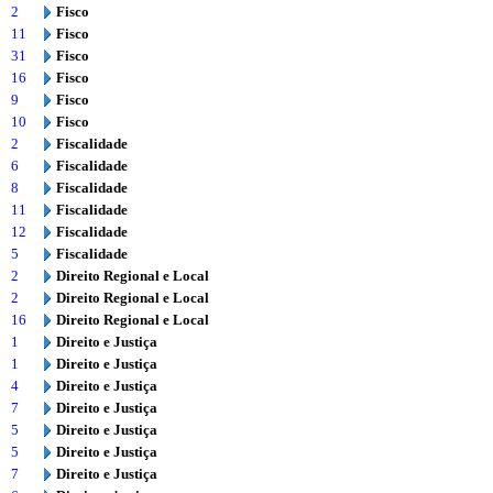
2
Fisco
11
Fisco
31
Fisco
16
Fisco
9
Fisco
10
Fisco
2
Fiscalidade
6
Fiscalidade
8
Fiscalidade
11
Fiscalidade
12
Fiscalidade
5
Fiscalidade
2
Direito Regional e Local
2
Direito Regional e Local
16
Direito Regional e Local
1
Direito e Justiça
1
Direito e Justiça
4
Direito e Justiça
7
Direito e Justiça
5
Direito e Justiça
5
Direito e Justiça
7
Direito e Justiça