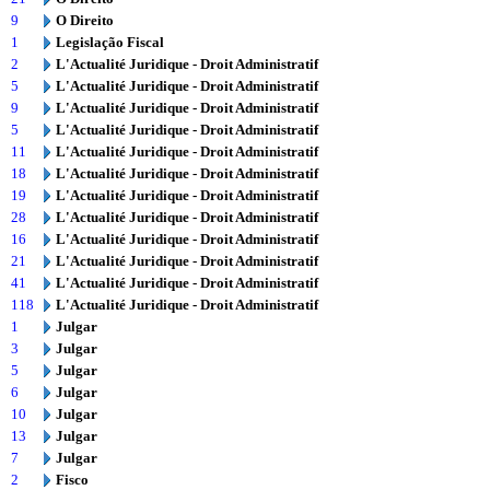
9
O Direito
1
Legislação Fiscal
2
L'Actualité Juridique - Droit Administratif
5
L'Actualité Juridique - Droit Administratif
9
L'Actualité Juridique - Droit Administratif
5
L'Actualité Juridique - Droit Administratif
11
L'Actualité Juridique - Droit Administratif
18
L'Actualité Juridique - Droit Administratif
19
L'Actualité Juridique - Droit Administratif
28
L'Actualité Juridique - Droit Administratif
16
L'Actualité Juridique - Droit Administratif
21
L'Actualité Juridique - Droit Administratif
41
L'Actualité Juridique - Droit Administratif
118
L'Actualité Juridique - Droit Administratif
1
Julgar
3
Julgar
5
Julgar
6
Julgar
10
Julgar
13
Julgar
7
Julgar
2
Fisco