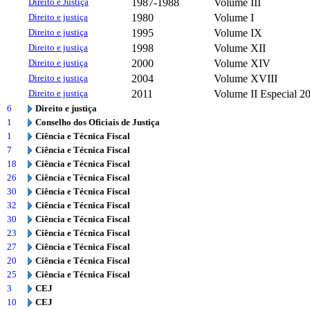
Direito e Justiça
1987-1988
Volume III
Direito e justiça
1980
Volume I
Direito e justiça
1995
Volume IX
Direito e justiça
1998
Volume XII
Direito e justiça
2000
Volume XIV
Direito e justiça
2004
Volume XVIII
Direito e justiça
2011
Volume II Especial 2
6
Direito e justiça
1
Conselho dos Oficiais de Justiça
1
Ciência e Técnica Fiscal
7
Ciência e Técnica Fiscal
18
Ciência e Técnica Fiscal
26
Ciência e Técnica Fiscal
30
Ciência e Técnica Fiscal
32
Ciência e Técnica Fiscal
30
Ciência e Técnica Fiscal
23
Ciência e Técnica Fiscal
27
Ciência e Técnica Fiscal
20
Ciência e Técnica Fiscal
25
Ciência e Técnica Fiscal
3
CEJ
10
CEJ