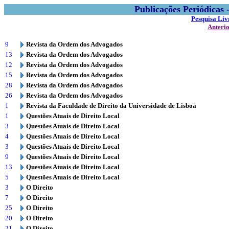
Publicações Periódicas
Pesquisa Liv
Anteri
9
Revista da Ordem dos Advogados
13
Revista da Ordem dos Advogados
12
Revista da Ordem dos Advogados
15
Revista da Ordem dos Advogados
28
Revista da Ordem dos Advogados
26
Revista da Ordem dos Advogados
1
Revista da Faculdade de Direito da Universidade de Lisboa
1
Questões Atuais de Direito Local
3
Questões Atuais de Direito Local
4
Questões Atuais de Direito Local
3
Questões Atuais de Direito Local
9
Questões Atuais de Direito Local
13
Questões Atuais de Direito Local
5
Questões Atuais de Direito Local
3
O Direito
7
O Direito
25
O Direito
20
O Direito
21
O Direito