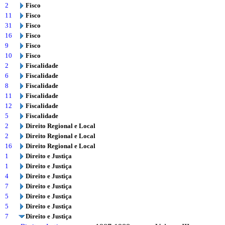
2
Fisco
11
Fisco
31
Fisco
16
Fisco
9
Fisco
10
Fisco
2
Fiscalidade
6
Fiscalidade
8
Fiscalidade
11
Fiscalidade
12
Fiscalidade
5
Fiscalidade
2
Direito Regional e Local
2
Direito Regional e Local
16
Direito Regional e Local
1
Direito e Justiça
1
Direito e Justiça
4
Direito e Justiça
7
Direito e Justiça
5
Direito e Justiça
5
Direito e Justiça
7
Direito e Justiça