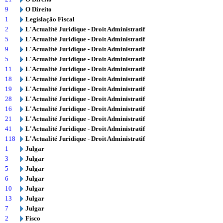
9
O Direito
1
Legislação Fiscal
2
L'Actualité Juridique - Droit Administratif
5
L'Actualité Juridique - Droit Administratif
9
L'Actualité Juridique - Droit Administratif
5
L'Actualité Juridique - Droit Administratif
11
L'Actualité Juridique - Droit Administratif
18
L'Actualité Juridique - Droit Administratif
19
L'Actualité Juridique - Droit Administratif
28
L'Actualité Juridique - Droit Administratif
16
L'Actualité Juridique - Droit Administratif
21
L'Actualité Juridique - Droit Administratif
41
L'Actualité Juridique - Droit Administratif
118
L'Actualité Juridique - Droit Administratif
1
Julgar
3
Julgar
5
Julgar
6
Julgar
10
Julgar
13
Julgar
7
Julgar
2
Fisco