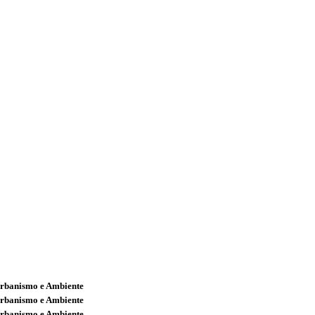
Urbanismo e Ambiente
Urbanismo e Ambiente
Urbanismo e Ambiente