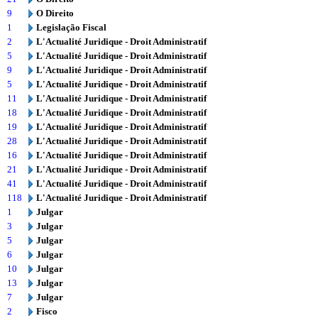
9
O Direito
1
Legislação Fiscal
2
L'Actualité Juridique - Droit Administratif
5
L'Actualité Juridique - Droit Administratif
9
L'Actualité Juridique - Droit Administratif
5
L'Actualité Juridique - Droit Administratif
11
L'Actualité Juridique - Droit Administratif
18
L'Actualité Juridique - Droit Administratif
19
L'Actualité Juridique - Droit Administratif
28
L'Actualité Juridique - Droit Administratif
16
L'Actualité Juridique - Droit Administratif
21
L'Actualité Juridique - Droit Administratif
41
L'Actualité Juridique - Droit Administratif
118
L'Actualité Juridique - Droit Administratif
1
Julgar
3
Julgar
5
Julgar
6
Julgar
10
Julgar
13
Julgar
7
Julgar
2
Fisco