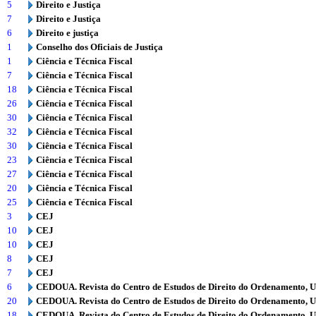
5
Direito e Justiça
7
Direito e Justiça
6
Direito e justiça
1
Conselho dos Oficiais de Justiça
1
Ciência e Técnica Fiscal
7
Ciência e Técnica Fiscal
18
Ciência e Técnica Fiscal
26
Ciência e Técnica Fiscal
30
Ciência e Técnica Fiscal
32
Ciência e Técnica Fiscal
30
Ciência e Técnica Fiscal
23
Ciência e Técnica Fiscal
27
Ciência e Técnica Fiscal
20
Ciência e Técnica Fiscal
25
Ciência e Técnica Fiscal
3
CEJ
10
CEJ
10
CEJ
8
CEJ
7
CEJ
6
CEDOUA. Revista do Centro de Estudos de Direito do Ordenamento, 
20
CEDOUA. Revista do Centro de Estudos de Direito do Ordenamento, 
18
CEDOUA. Revista do Centro de Estudos de Direito do Ordenamento, 