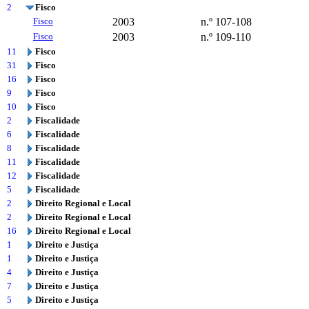
2
Fisco
Fisco
2003
n.º 107-108
Fisco
2003
n.º 109-110
11
Fisco
31
Fisco
16
Fisco
9
Fisco
10
Fisco
2
Fiscalidade
6
Fiscalidade
8
Fiscalidade
11
Fiscalidade
12
Fiscalidade
5
Fiscalidade
2
Direito Regional e Local
2
Direito Regional e Local
16
Direito Regional e Local
1
Direito e Justiça
1
Direito e Justiça
4
Direito e Justiça
7
Direito e Justiça
5
Direito e Justiça