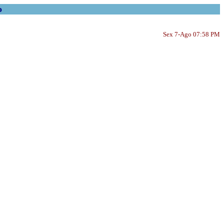
o
Sex 7-Ago 07:58 PM