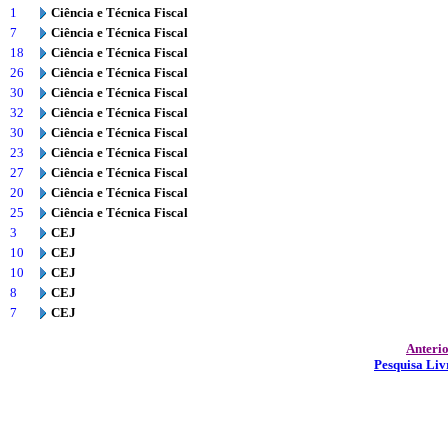
1
Ciência e Técnica Fiscal
7
Ciência e Técnica Fiscal
18
Ciência e Técnica Fiscal
26
Ciência e Técnica Fiscal
30
Ciência e Técnica Fiscal
32
Ciência e Técnica Fiscal
30
Ciência e Técnica Fiscal
23
Ciência e Técnica Fiscal
27
Ciência e Técnica Fiscal
20
Ciência e Técnica Fiscal
25
Ciência e Técnica Fiscal
3
CEJ
10
CEJ
10
CEJ
8
CEJ
7
CEJ
Anteri
Pesquisa Liv