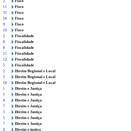
2
Fisco
11
Fisco
31
Fisco
16
Fisco
9
Fisco
10
Fisco
2
Fiscalidade
6
Fiscalidade
8
Fiscalidade
11
Fiscalidade
12
Fiscalidade
5
Fiscalidade
2
Direito Regional e Local
2
Direito Regional e Local
16
Direito Regional e Local
1
Direito e Justiça
1
Direito e Justiça
4
Direito e Justiça
7
Direito e Justiça
5
Direito e Justiça
5
Direito e Justiça
7
Direito e Justiça
6
Direito e justiça