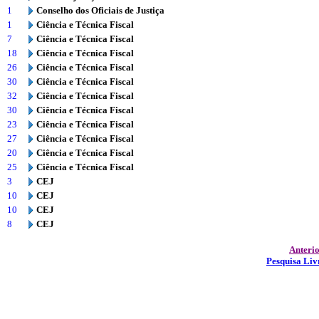
1
Conselho dos Oficiais de Justiça
1
Ciência e Técnica Fiscal
7
Ciência e Técnica Fiscal
18
Ciência e Técnica Fiscal
26
Ciência e Técnica Fiscal
30
Ciência e Técnica Fiscal
32
Ciência e Técnica Fiscal
30
Ciência e Técnica Fiscal
23
Ciência e Técnica Fiscal
27
Ciência e Técnica Fiscal
20
Ciência e Técnica Fiscal
25
Ciência e Técnica Fiscal
3
CEJ
10
CEJ
10
CEJ
8
CEJ
Anteri
Pesquisa Liv