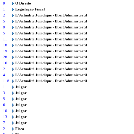
9
O Direito
1
Legislação Fiscal
2
L'Actualité Juridique - Droit Administratif
5
L'Actualité Juridique - Droit Administratif
9
L'Actualité Juridique - Droit Administratif
5
L'Actualité Juridique - Droit Administratif
11
L'Actualité Juridique - Droit Administratif
18
L'Actualité Juridique - Droit Administratif
19
L'Actualité Juridique - Droit Administratif
28
L'Actualité Juridique - Droit Administratif
16
L'Actualité Juridique - Droit Administratif
21
L'Actualité Juridique - Droit Administratif
41
L'Actualité Juridique - Droit Administratif
118
L'Actualité Juridique - Droit Administratif
1
Julgar
3
Julgar
5
Julgar
6
Julgar
10
Julgar
13
Julgar
7
Julgar
2
Fisco