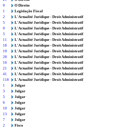
9
O Direito
1
Legislação Fiscal
2
L'Actualité Juridique - Droit Administratif
5
L'Actualité Juridique - Droit Administratif
9
L'Actualité Juridique - Droit Administratif
5
L'Actualité Juridique - Droit Administratif
11
L'Actualité Juridique - Droit Administratif
18
L'Actualité Juridique - Droit Administratif
19
L'Actualité Juridique - Droit Administratif
28
L'Actualité Juridique - Droit Administratif
16
L'Actualité Juridique - Droit Administratif
21
L'Actualité Juridique - Droit Administratif
41
L'Actualité Juridique - Droit Administratif
118
L'Actualité Juridique - Droit Administratif
1
Julgar
3
Julgar
5
Julgar
6
Julgar
10
Julgar
13
Julgar
7
Julgar
2
Fisco