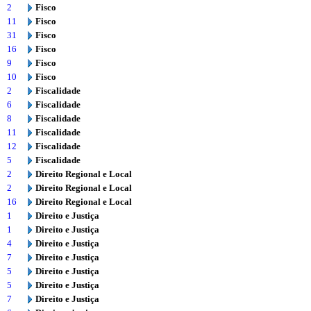
2
Fisco
11
Fisco
31
Fisco
16
Fisco
9
Fisco
10
Fisco
2
Fiscalidade
6
Fiscalidade
8
Fiscalidade
11
Fiscalidade
12
Fiscalidade
5
Fiscalidade
2
Direito Regional e Local
2
Direito Regional e Local
16
Direito Regional e Local
1
Direito e Justiça
1
Direito e Justiça
4
Direito e Justiça
7
Direito e Justiça
5
Direito e Justiça
5
Direito e Justiça
7
Direito e Justiça