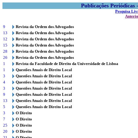
Publicações Periódicas
Pesquisa Liv
Anteri
9
Revista da Ordem dos Advogados
13
Revista da Ordem dos Advogados
12
Revista da Ordem dos Advogados
15
Revista da Ordem dos Advogados
28
Revista da Ordem dos Advogados
26
Revista da Ordem dos Advogados
1
Revista da Faculdade de Direito da Universidade de Lisboa
1
Questões Atuais de Direito Local
3
Questões Atuais de Direito Local
4
Questões Atuais de Direito Local
3
Questões Atuais de Direito Local
9
Questões Atuais de Direito Local
13
Questões Atuais de Direito Local
5
Questões Atuais de Direito Local
3
O Direito
7
O Direito
25
O Direito
20
O Direito
21
O Direito