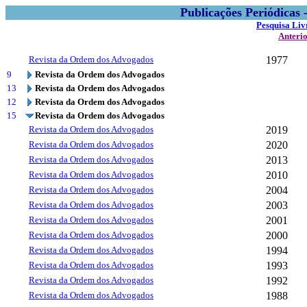
Publicações Periódicas
Pesquisa Liv
Anteri
Revista da Ordem dos Advogados
1977
9
Revista da Ordem dos Advogados
13
Revista da Ordem dos Advogados
12
Revista da Ordem dos Advogados
15
Revista da Ordem dos Advogados
Revista da Ordem dos Advogados
2019
Revista da Ordem dos Advogados
2020
Revista da Ordem dos Advogados
2013
Revista da Ordem dos Advogados
2010
Revista da Ordem dos Advogados
2004
Revista da Ordem dos Advogados
2003
Revista da Ordem dos Advogados
2001
Revista da Ordem dos Advogados
2000
Revista da Ordem dos Advogados
1994
Revista da Ordem dos Advogados
1993
Revista da Ordem dos Advogados
1992
Revista da Ordem dos Advogados
1988