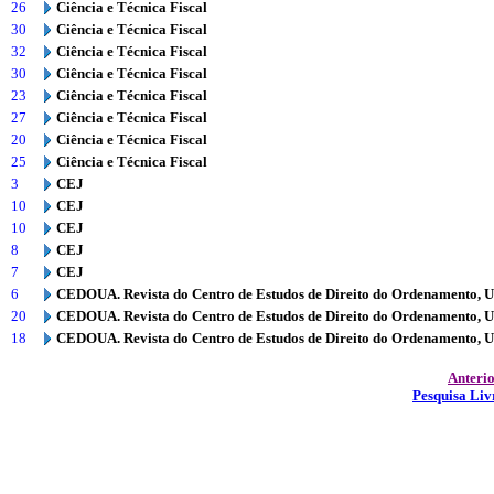
26
Ciência e Técnica Fiscal
30
Ciência e Técnica Fiscal
32
Ciência e Técnica Fiscal
30
Ciência e Técnica Fiscal
23
Ciência e Técnica Fiscal
27
Ciência e Técnica Fiscal
20
Ciência e Técnica Fiscal
25
Ciência e Técnica Fiscal
3
CEJ
10
CEJ
10
CEJ
8
CEJ
7
CEJ
6
CEDOUA. Revista do Centro de Estudos de Direito do Ordenamento, 
20
CEDOUA. Revista do Centro de Estudos de Direito do Ordenamento, 
18
CEDOUA. Revista do Centro de Estudos de Direito do Ordenamento, 
Anteri
Pesquisa Liv