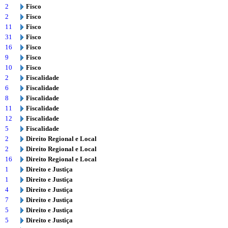
2
Fisco
2
Fisco
11
Fisco
31
Fisco
16
Fisco
9
Fisco
10
Fisco
2
Fiscalidade
6
Fiscalidade
8
Fiscalidade
11
Fiscalidade
12
Fiscalidade
5
Fiscalidade
2
Direito Regional e Local
2
Direito Regional e Local
16
Direito Regional e Local
1
Direito e Justiça
1
Direito e Justiça
4
Direito e Justiça
7
Direito e Justiça
5
Direito e Justiça
5
Direito e Justiça