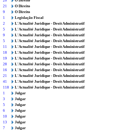
20
O Direito
21
O Direito
9
O Direito
1
Legislação Fiscal
2
L'Actualité Juridique - Droit Administratif
5
L'Actualité Juridique - Droit Administratif
9
L'Actualité Juridique - Droit Administratif
5
L'Actualité Juridique - Droit Administratif
11
L'Actualité Juridique - Droit Administratif
18
L'Actualité Juridique - Droit Administratif
19
L'Actualité Juridique - Droit Administratif
28
L'Actualité Juridique - Droit Administratif
16
L'Actualité Juridique - Droit Administratif
21
L'Actualité Juridique - Droit Administratif
41
L'Actualité Juridique - Droit Administratif
118
L'Actualité Juridique - Droit Administratif
1
Julgar
3
Julgar
5
Julgar
6
Julgar
10
Julgar
13
Julgar
7
Julgar