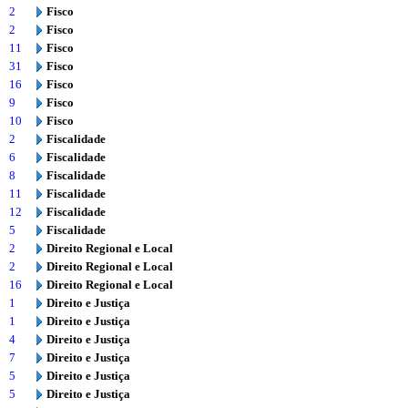
2
Fisco
2
Fisco
11
Fisco
31
Fisco
16
Fisco
9
Fisco
10
Fisco
2
Fiscalidade
6
Fiscalidade
8
Fiscalidade
11
Fiscalidade
12
Fiscalidade
5
Fiscalidade
2
Direito Regional e Local
2
Direito Regional e Local
16
Direito Regional e Local
1
Direito e Justiça
1
Direito e Justiça
4
Direito e Justiça
7
Direito e Justiça
5
Direito e Justiça
5
Direito e Justiça