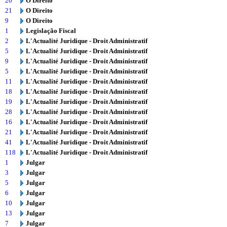
20
O Direito
21
O Direito
9
O Direito
1
Legislação Fiscal
2
L'Actualité Juridique - Droit Administratif
5
L'Actualité Juridique - Droit Administratif
9
L'Actualité Juridique - Droit Administratif
5
L'Actualité Juridique - Droit Administratif
11
L'Actualité Juridique - Droit Administratif
18
L'Actualité Juridique - Droit Administratif
19
L'Actualité Juridique - Droit Administratif
28
L'Actualité Juridique - Droit Administratif
16
L'Actualité Juridique - Droit Administratif
21
L'Actualité Juridique - Droit Administratif
41
L'Actualité Juridique - Droit Administratif
118
L'Actualité Juridique - Droit Administratif
1
Julgar
3
Julgar
5
Julgar
6
Julgar
10
Julgar
13
Julgar
7
Julgar