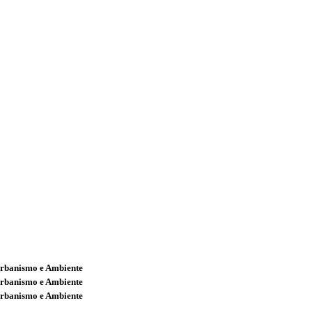
Urbanismo e Ambiente
Urbanismo e Ambiente
Urbanismo e Ambiente