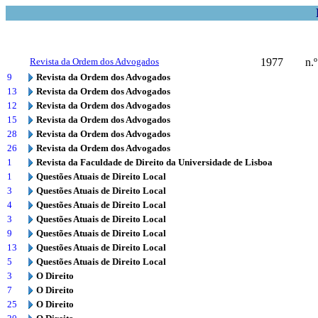
Revista da Ordem dos Advogados
1977
n.º
9
Revista da Ordem dos Advogados
13
Revista da Ordem dos Advogados
12
Revista da Ordem dos Advogados
15
Revista da Ordem dos Advogados
28
Revista da Ordem dos Advogados
26
Revista da Ordem dos Advogados
1
Revista da Faculdade de Direito da Universidade de Lisboa
1
Questões Atuais de Direito Local
3
Questões Atuais de Direito Local
4
Questões Atuais de Direito Local
3
Questões Atuais de Direito Local
9
Questões Atuais de Direito Local
13
Questões Atuais de Direito Local
5
Questões Atuais de Direito Local
3
O Direito
7
O Direito
25
O Direito