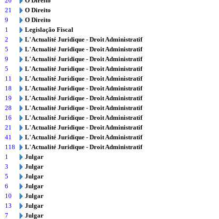
20
O Direito
21
O Direito
9
O Direito
1
Legislação Fiscal
2
L'Actualité Juridique - Droit Administratif
5
L'Actualité Juridique - Droit Administratif
9
L'Actualité Juridique - Droit Administratif
5
L'Actualité Juridique - Droit Administratif
11
L'Actualité Juridique - Droit Administratif
18
L'Actualité Juridique - Droit Administratif
19
L'Actualité Juridique - Droit Administratif
28
L'Actualité Juridique - Droit Administratif
16
L'Actualité Juridique - Droit Administratif
21
L'Actualité Juridique - Droit Administratif
41
L'Actualité Juridique - Droit Administratif
118
L'Actualité Juridique - Droit Administratif
1
Julgar
3
Julgar
5
Julgar
6
Julgar
10
Julgar
13
Julgar
7
Julgar