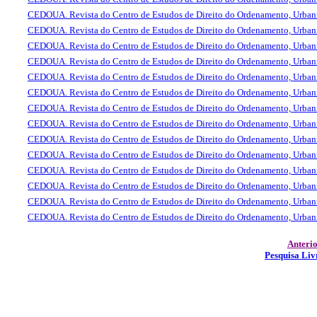
CEDOUA. Revista do Centro de Estudos de Direito do Ordenamento, Urba
CEDOUA. Revista do Centro de Estudos de Direito do Ordenamento, Urba
CEDOUA. Revista do Centro de Estudos de Direito do Ordenamento, Urba
CEDOUA. Revista do Centro de Estudos de Direito do Ordenamento, Urba
CEDOUA. Revista do Centro de Estudos de Direito do Ordenamento, Urba
CEDOUA. Revista do Centro de Estudos de Direito do Ordenamento, Urba
CEDOUA. Revista do Centro de Estudos de Direito do Ordenamento, Urba
CEDOUA. Revista do Centro de Estudos de Direito do Ordenamento, Urba
CEDOUA. Revista do Centro de Estudos de Direito do Ordenamento, Urba
CEDOUA. Revista do Centro de Estudos de Direito do Ordenamento, Urba
CEDOUA. Revista do Centro de Estudos de Direito do Ordenamento, Urba
CEDOUA. Revista do Centro de Estudos de Direito do Ordenamento, Urba
CEDOUA. Revista do Centro de Estudos de Direito do Ordenamento, Urba
CEDOUA. Revista do Centro de Estudos de Direito do Ordenamento, Urba
Anteri
Pesquisa Liv