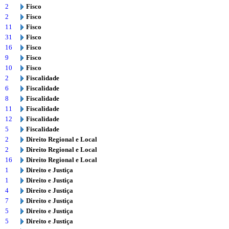
2
Fisco
2
Fisco
11
Fisco
31
Fisco
16
Fisco
9
Fisco
10
Fisco
2
Fiscalidade
6
Fiscalidade
8
Fiscalidade
11
Fiscalidade
12
Fiscalidade
5
Fiscalidade
2
Direito Regional e Local
2
Direito Regional e Local
16
Direito Regional e Local
1
Direito e Justiça
1
Direito e Justiça
4
Direito e Justiça
7
Direito e Justiça
5
Direito e Justiça
5
Direito e Justiça