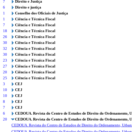
7
Direito e Justiça
6
Direito e justiça
1
Conselho dos Oficiais de Justiça
1
Ciência e Técnica Fiscal
7
Ciência e Técnica Fiscal
18
Ciência e Técnica Fiscal
26
Ciência e Técnica Fiscal
30
Ciência e Técnica Fiscal
32
Ciência e Técnica Fiscal
30
Ciência e Técnica Fiscal
23
Ciência e Técnica Fiscal
27
Ciência e Técnica Fiscal
20
Ciência e Técnica Fiscal
25
Ciência e Técnica Fiscal
3
CEJ
10
CEJ
10
CEJ
8
CEJ
7
CEJ
6
CEDOUA. Revista do Centro de Estudos de Direito do Ordenamento, 
20
CEDOUA. Revista do Centro de Estudos de Direito do Ordenamento, 
CEDOUA. Revista do Centro de Estudos de Direito do Ordenamento, Urba
CEDOUA. Revista do Centro de Estudos de Direito do Ordenamento, Urba