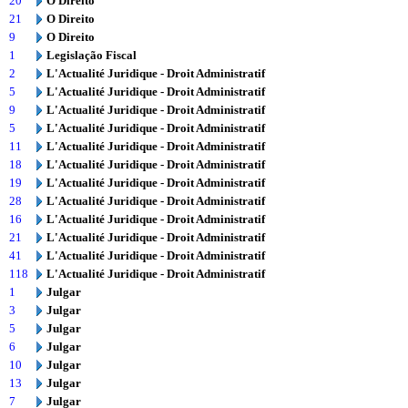
20
O Direito
21
O Direito
9
O Direito
1
Legislação Fiscal
2
L'Actualité Juridique - Droit Administratif
5
L'Actualité Juridique - Droit Administratif
9
L'Actualité Juridique - Droit Administratif
5
L'Actualité Juridique - Droit Administratif
11
L'Actualité Juridique - Droit Administratif
18
L'Actualité Juridique - Droit Administratif
19
L'Actualité Juridique - Droit Administratif
28
L'Actualité Juridique - Droit Administratif
16
L'Actualité Juridique - Droit Administratif
21
L'Actualité Juridique - Droit Administratif
41
L'Actualité Juridique - Droit Administratif
118
L'Actualité Juridique - Droit Administratif
1
Julgar
3
Julgar
5
Julgar
6
Julgar
10
Julgar
13
Julgar
7
Julgar