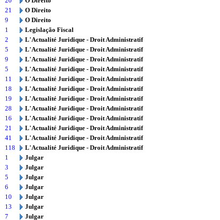
20
O Direito
21
O Direito
9
O Direito
1
Legislação Fiscal
2
L'Actualité Juridique - Droit Administratif
5
L'Actualité Juridique - Droit Administratif
9
L'Actualité Juridique - Droit Administratif
5
L'Actualité Juridique - Droit Administratif
11
L'Actualité Juridique - Droit Administratif
18
L'Actualité Juridique - Droit Administratif
19
L'Actualité Juridique - Droit Administratif
28
L'Actualité Juridique - Droit Administratif
16
L'Actualité Juridique - Droit Administratif
21
L'Actualité Juridique - Droit Administratif
41
L'Actualité Juridique - Droit Administratif
118
L'Actualité Juridique - Droit Administratif
1
Julgar
3
Julgar
5
Julgar
6
Julgar
10
Julgar
13
Julgar
7
Julgar