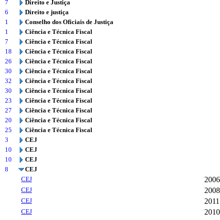
7
Direito e Justiça
6
Direito e justiça
1
Conselho dos Oficiais de Justiça
1
Ciência e Técnica Fiscal
7
Ciência e Técnica Fiscal
18
Ciência e Técnica Fiscal
26
Ciência e Técnica Fiscal
30
Ciência e Técnica Fiscal
32
Ciência e Técnica Fiscal
30
Ciência e Técnica Fiscal
23
Ciência e Técnica Fiscal
27
Ciência e Técnica Fiscal
20
Ciência e Técnica Fiscal
25
Ciência e Técnica Fiscal
3
CEJ
10
CEJ
10
CEJ
8
CEJ
CEJ
2006
CEJ
2008
CEJ
2011
CEJ
2010