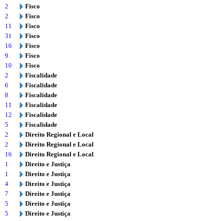
2
Fisco
2
Fisco
11
Fisco
31
Fisco
16
Fisco
9
Fisco
10
Fisco
2
Fiscalidade
6
Fiscalidade
8
Fiscalidade
11
Fiscalidade
12
Fiscalidade
5
Fiscalidade
2
Direito Regional e Local
2
Direito Regional e Local
16
Direito Regional e Local
1
Direito e Justiça
1
Direito e Justiça
4
Direito e Justiça
7
Direito e Justiça
5
Direito e Justiça
5
Direito e Justiça