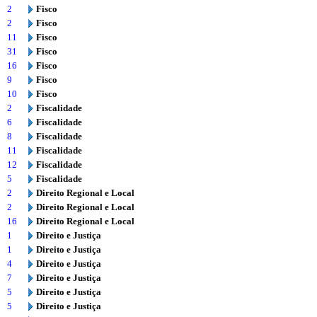
2
Fisco
2
Fisco
11
Fisco
31
Fisco
16
Fisco
9
Fisco
10
Fisco
2
Fiscalidade
6
Fiscalidade
8
Fiscalidade
11
Fiscalidade
12
Fiscalidade
5
Fiscalidade
2
Direito Regional e Local
2
Direito Regional e Local
16
Direito Regional e Local
1
Direito e Justiça
1
Direito e Justiça
4
Direito e Justiça
7
Direito e Justiça
5
Direito e Justiça
5
Direito e Justiça