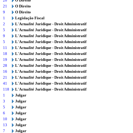
20
O Direito
21
O Direito
9
O Direito
1
Legislação Fiscal
2
L'Actualité Juridique - Droit Administratif
5
L'Actualité Juridique - Droit Administratif
9
L'Actualité Juridique - Droit Administratif
5
L'Actualité Juridique - Droit Administratif
11
L'Actualité Juridique - Droit Administratif
18
L'Actualité Juridique - Droit Administratif
19
L'Actualité Juridique - Droit Administratif
28
L'Actualité Juridique - Droit Administratif
16
L'Actualité Juridique - Droit Administratif
21
L'Actualité Juridique - Droit Administratif
41
L'Actualité Juridique - Droit Administratif
118
L'Actualité Juridique - Droit Administratif
1
Julgar
3
Julgar
5
Julgar
6
Julgar
10
Julgar
13
Julgar
7
Julgar