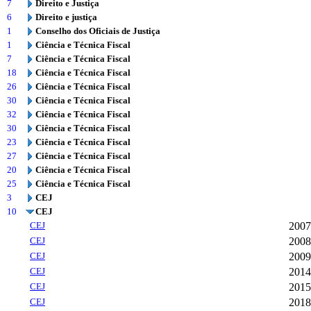
7
Direito e Justiça
6
Direito e justiça
1
Conselho dos Oficiais de Justiça
1
Ciência e Técnica Fiscal
7
Ciência e Técnica Fiscal
18
Ciência e Técnica Fiscal
26
Ciência e Técnica Fiscal
30
Ciência e Técnica Fiscal
32
Ciência e Técnica Fiscal
30
Ciência e Técnica Fiscal
23
Ciência e Técnica Fiscal
27
Ciência e Técnica Fiscal
20
Ciência e Técnica Fiscal
25
Ciência e Técnica Fiscal
3
CEJ
10
CEJ
CEJ
2007
CEJ
2008
CEJ
2009
CEJ
2014
CEJ
2015
CEJ
2018