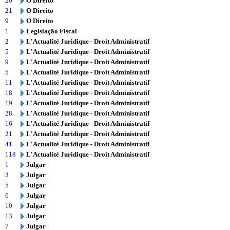
20
O Direito
21
O Direito
9
O Direito
1
Legislação Fiscal
2
L'Actualité Juridique - Droit Administratif
5
L'Actualité Juridique - Droit Administratif
9
L'Actualité Juridique - Droit Administratif
5
L'Actualité Juridique - Droit Administratif
11
L'Actualité Juridique - Droit Administratif
18
L'Actualité Juridique - Droit Administratif
19
L'Actualité Juridique - Droit Administratif
28
L'Actualité Juridique - Droit Administratif
16
L'Actualité Juridique - Droit Administratif
21
L'Actualité Juridique - Droit Administratif
41
L'Actualité Juridique - Droit Administratif
118
L'Actualité Juridique - Droit Administratif
1
Julgar
3
Julgar
5
Julgar
6
Julgar
10
Julgar
13
Julgar
7
Julgar