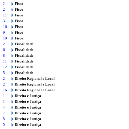
2
Fisco
2
Fisco
11
Fisco
31
Fisco
16
Fisco
9
Fisco
10
Fisco
2
Fiscalidade
6
Fiscalidade
8
Fiscalidade
11
Fiscalidade
12
Fiscalidade
5
Fiscalidade
2
Direito Regional e Local
2
Direito Regional e Local
16
Direito Regional e Local
1
Direito e Justiça
1
Direito e Justiça
4
Direito e Justiça
7
Direito e Justiça
5
Direito e Justiça
5
Direito e Justiça