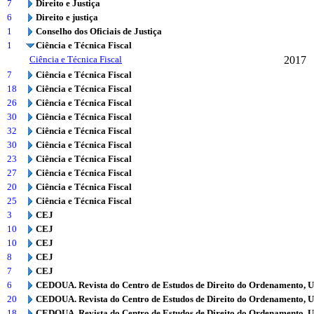
7
Direito e Justiça
6
Direito e justiça
1
Conselho dos Oficiais de Justiça
1
Ciência e Técnica Fiscal
Ciência e Técnica Fiscal
2017
7
Ciência e Técnica Fiscal
18
Ciência e Técnica Fiscal
26
Ciência e Técnica Fiscal
30
Ciência e Técnica Fiscal
32
Ciência e Técnica Fiscal
30
Ciência e Técnica Fiscal
23
Ciência e Técnica Fiscal
27
Ciência e Técnica Fiscal
20
Ciência e Técnica Fiscal
25
Ciência e Técnica Fiscal
3
CEJ
10
CEJ
10
CEJ
8
CEJ
7
CEJ
6
CEDOUA. Revista do Centro de Estudos de Direito do Ordenamento, 
20
CEDOUA. Revista do Centro de Estudos de Direito do Ordenamento, 
18
CEDOUA. Revista do Centro de Estudos de Direito do Ordenamento, 