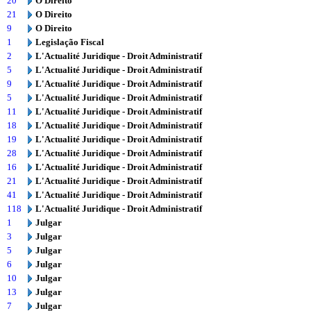
20
O Direito
21
O Direito
9
O Direito
1
Legislação Fiscal
2
L'Actualité Juridique - Droit Administratif
5
L'Actualité Juridique - Droit Administratif
9
L'Actualité Juridique - Droit Administratif
5
L'Actualité Juridique - Droit Administratif
11
L'Actualité Juridique - Droit Administratif
18
L'Actualité Juridique - Droit Administratif
19
L'Actualité Juridique - Droit Administratif
28
L'Actualité Juridique - Droit Administratif
16
L'Actualité Juridique - Droit Administratif
21
L'Actualité Juridique - Droit Administratif
41
L'Actualité Juridique - Droit Administratif
118
L'Actualité Juridique - Droit Administratif
1
Julgar
3
Julgar
5
Julgar
6
Julgar
10
Julgar
13
Julgar
7
Julgar