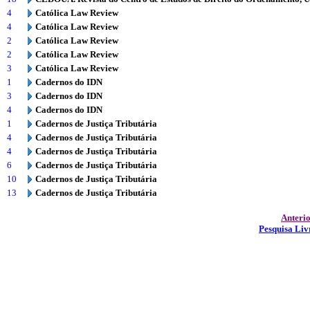
4
Católica Law Review
4
Católica Law Review
2
Católica Law Review
2
Católica Law Review
3
Católica Law Review
1
Cadernos do IDN
3
Cadernos do IDN
4
Cadernos do IDN
1
Cadernos de Justiça Tributária
4
Cadernos de Justiça Tributária
4
Cadernos de Justiça Tributária
6
Cadernos de Justiça Tributária
10
Cadernos de Justiça Tributária
13
Cadernos de Justiça Tributária
Anteri
Pesquisa Liv