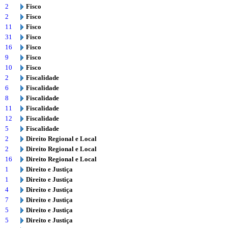
2
Fisco
2
Fisco
11
Fisco
31
Fisco
16
Fisco
9
Fisco
10
Fisco
2
Fiscalidade
6
Fiscalidade
8
Fiscalidade
11
Fiscalidade
12
Fiscalidade
5
Fiscalidade
2
Direito Regional e Local
2
Direito Regional e Local
16
Direito Regional e Local
1
Direito e Justiça
1
Direito e Justiça
4
Direito e Justiça
7
Direito e Justiça
5
Direito e Justiça
5
Direito e Justiça