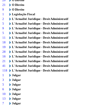
20
O Direito
21
O Direito
9
O Direito
1
Legislação Fiscal
2
L'Actualité Juridique - Droit Administratif
5
L'Actualité Juridique - Droit Administratif
9
L'Actualité Juridique - Droit Administratif
5
L'Actualité Juridique - Droit Administratif
11
L'Actualité Juridique - Droit Administratif
18
L'Actualité Juridique - Droit Administratif
19
L'Actualité Juridique - Droit Administratif
28
L'Actualité Juridique - Droit Administratif
16
L'Actualité Juridique - Droit Administratif
21
L'Actualité Juridique - Droit Administratif
41
L'Actualité Juridique - Droit Administratif
118
L'Actualité Juridique - Droit Administratif
1
Julgar
3
Julgar
5
Julgar
6
Julgar
10
Julgar
13
Julgar
7
Julgar