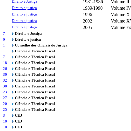
Direito e Justiça
1981-1986
Volume II
Direito e justiça
1989/1990
Volume I
Direito e justiça
1996
Volume X
Direito e justiça
2002
Volume X
Direito e justiça
2005
Volume Es
7
Direito e Justiça
6
Direito e justiça
1
Conselho dos Oficiais de Justiça
1
Ciência e Técnica Fiscal
7
Ciência e Técnica Fiscal
18
Ciência e Técnica Fiscal
26
Ciência e Técnica Fiscal
30
Ciência e Técnica Fiscal
32
Ciência e Técnica Fiscal
30
Ciência e Técnica Fiscal
23
Ciência e Técnica Fiscal
27
Ciência e Técnica Fiscal
20
Ciência e Técnica Fiscal
25
Ciência e Técnica Fiscal
3
CEJ
10
CEJ
10
CEJ