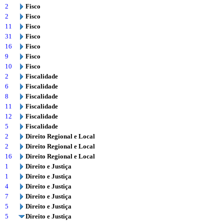
2
Fisco
2
Fisco
11
Fisco
31
Fisco
16
Fisco
9
Fisco
10
Fisco
2
Fiscalidade
6
Fiscalidade
8
Fiscalidade
11
Fiscalidade
12
Fiscalidade
5
Fiscalidade
2
Direito Regional e Local
2
Direito Regional e Local
16
Direito Regional e Local
1
Direito e Justiça
1
Direito e Justiça
4
Direito e Justiça
7
Direito e Justiça
5
Direito e Justiça
5
Direito e Justiça