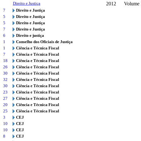
Direito e Justiça
2012
Volume 
7
Direito e Justiça
5
Direito e Justiça
5
Direito e Justiça
7
Direito e Justiça
6
Direito e justiça
1
Conselho dos Oficiais de Justiça
1
Ciência e Técnica Fiscal
7
Ciência e Técnica Fiscal
18
Ciência e Técnica Fiscal
26
Ciência e Técnica Fiscal
30
Ciência e Técnica Fiscal
32
Ciência e Técnica Fiscal
30
Ciência e Técnica Fiscal
23
Ciência e Técnica Fiscal
27
Ciência e Técnica Fiscal
20
Ciência e Técnica Fiscal
25
Ciência e Técnica Fiscal
3
CEJ
10
CEJ
10
CEJ
8
CEJ