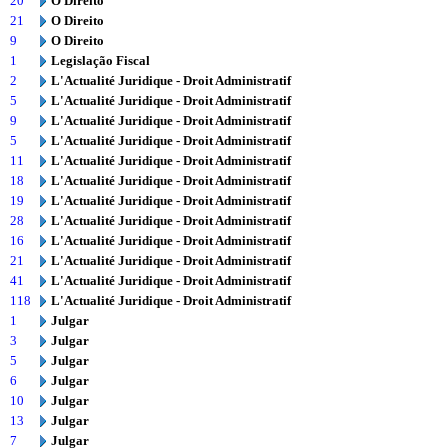
20
O Direito
21
O Direito
9
O Direito
1
Legislação Fiscal
2
L'Actualité Juridique - Droit Administratif
5
L'Actualité Juridique - Droit Administratif
9
L'Actualité Juridique - Droit Administratif
5
L'Actualité Juridique - Droit Administratif
11
L'Actualité Juridique - Droit Administratif
18
L'Actualité Juridique - Droit Administratif
19
L'Actualité Juridique - Droit Administratif
28
L'Actualité Juridique - Droit Administratif
16
L'Actualité Juridique - Droit Administratif
21
L'Actualité Juridique - Droit Administratif
41
L'Actualité Juridique - Droit Administratif
118
L'Actualité Juridique - Droit Administratif
1
Julgar
3
Julgar
5
Julgar
6
Julgar
10
Julgar
13
Julgar
7
Julgar