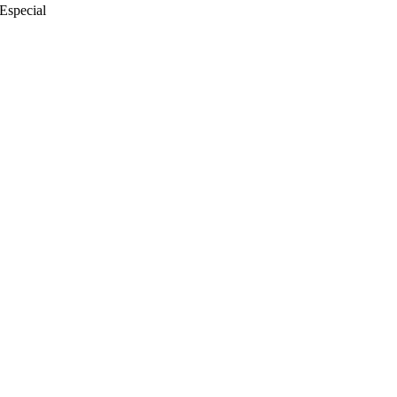
Especial