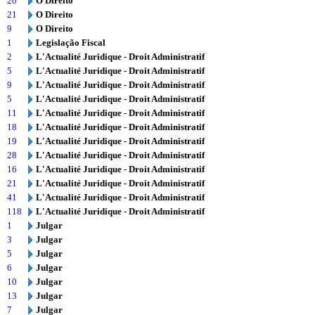
20
O Direito
21
O Direito
9
O Direito
1
Legislação Fiscal
2
L'Actualité Juridique - Droit Administratif
5
L'Actualité Juridique - Droit Administratif
9
L'Actualité Juridique - Droit Administratif
5
L'Actualité Juridique - Droit Administratif
11
L'Actualité Juridique - Droit Administratif
18
L'Actualité Juridique - Droit Administratif
19
L'Actualité Juridique - Droit Administratif
28
L'Actualité Juridique - Droit Administratif
16
L'Actualité Juridique - Droit Administratif
21
L'Actualité Juridique - Droit Administratif
41
L'Actualité Juridique - Droit Administratif
118
L'Actualité Juridique - Droit Administratif
1
Julgar
3
Julgar
5
Julgar
6
Julgar
10
Julgar
13
Julgar
7
Julgar