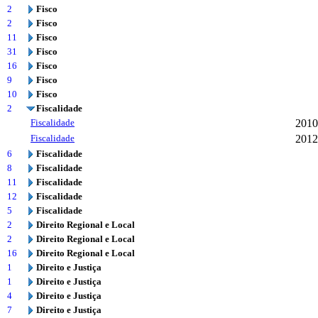
2
Fisco
2
Fisco
11
Fisco
31
Fisco
16
Fisco
9
Fisco
10
Fisco
2
Fiscalidade
Fiscalidade
2010
Fiscalidade
2012
6
Fiscalidade
8
Fiscalidade
11
Fiscalidade
12
Fiscalidade
5
Fiscalidade
2
Direito Regional e Local
2
Direito Regional e Local
16
Direito Regional e Local
1
Direito e Justiça
1
Direito e Justiça
4
Direito e Justiça
7
Direito e Justiça