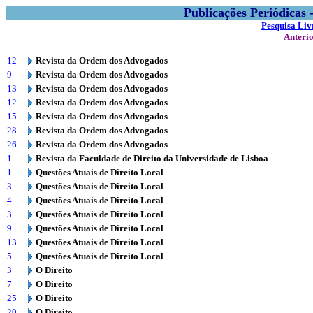
Publicações Periódicas
Pesquisa Liv
Anteri
12
Revista da Ordem dos Advogados
9
Revista da Ordem dos Advogados
13
Revista da Ordem dos Advogados
12
Revista da Ordem dos Advogados
15
Revista da Ordem dos Advogados
28
Revista da Ordem dos Advogados
26
Revista da Ordem dos Advogados
1
Revista da Faculdade de Direito da Universidade de Lisboa
1
Questões Atuais de Direito Local
3
Questões Atuais de Direito Local
4
Questões Atuais de Direito Local
3
Questões Atuais de Direito Local
9
Questões Atuais de Direito Local
13
Questões Atuais de Direito Local
5
Questões Atuais de Direito Local
3
O Direito
7
O Direito
25
O Direito
20
O Direito