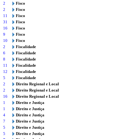
2
Fisco
2
Fisco
11
Fisco
31
Fisco
16
Fisco
9
Fisco
10
Fisco
2
Fiscalidade
6
Fiscalidade
8
Fiscalidade
11
Fiscalidade
12
Fiscalidade
5
Fiscalidade
2
Direito Regional e Local
2
Direito Regional e Local
16
Direito Regional e Local
1
Direito e Justiça
1
Direito e Justiça
4
Direito e Justiça
7
Direito e Justiça
5
Direito e Justiça
5
Direito e Justiça