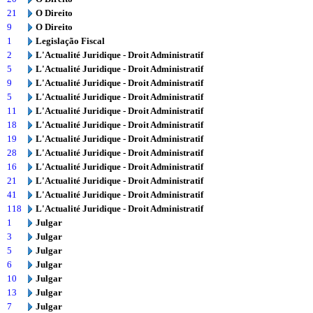
21
O Direito
9
O Direito
1
Legislação Fiscal
2
L'Actualité Juridique - Droit Administratif
5
L'Actualité Juridique - Droit Administratif
9
L'Actualité Juridique - Droit Administratif
5
L'Actualité Juridique - Droit Administratif
11
L'Actualité Juridique - Droit Administratif
18
L'Actualité Juridique - Droit Administratif
19
L'Actualité Juridique - Droit Administratif
28
L'Actualité Juridique - Droit Administratif
16
L'Actualité Juridique - Droit Administratif
21
L'Actualité Juridique - Droit Administratif
41
L'Actualité Juridique - Droit Administratif
118
L'Actualité Juridique - Droit Administratif
1
Julgar
3
Julgar
5
Julgar
6
Julgar
10
Julgar
13
Julgar
7
Julgar