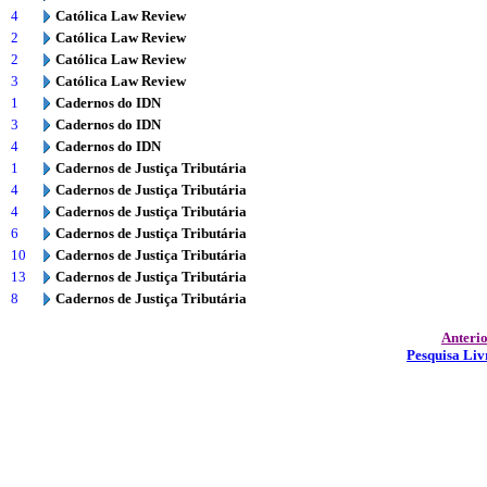
4
Católica Law Review
2
Católica Law Review
2
Católica Law Review
3
Católica Law Review
1
Cadernos do IDN
3
Cadernos do IDN
4
Cadernos do IDN
1
Cadernos de Justiça Tributária
4
Cadernos de Justiça Tributária
4
Cadernos de Justiça Tributária
6
Cadernos de Justiça Tributária
10
Cadernos de Justiça Tributária
13
Cadernos de Justiça Tributária
8
Cadernos de Justiça Tributária
Anteri
Pesquisa Liv