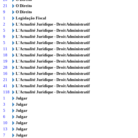
21
O Direito
9
O Direito
1
Legislação Fiscal
2
L'Actualité Juridique - Droit Administratif
5
L'Actualité Juridique - Droit Administratif
9
L'Actualité Juridique - Droit Administratif
5
L'Actualité Juridique - Droit Administratif
11
L'Actualité Juridique - Droit Administratif
18
L'Actualité Juridique - Droit Administratif
19
L'Actualité Juridique - Droit Administratif
28
L'Actualité Juridique - Droit Administratif
16
L'Actualité Juridique - Droit Administratif
21
L'Actualité Juridique - Droit Administratif
41
L'Actualité Juridique - Droit Administratif
118
L'Actualité Juridique - Droit Administratif
1
Julgar
3
Julgar
5
Julgar
6
Julgar
10
Julgar
13
Julgar
7
Julgar