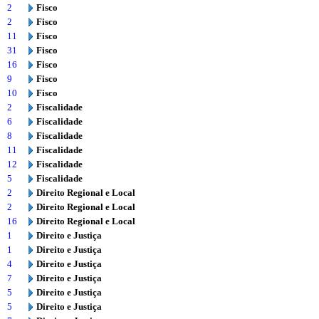
2
Fisco
2
Fisco
11
Fisco
31
Fisco
16
Fisco
9
Fisco
10
Fisco
2
Fiscalidade
6
Fiscalidade
8
Fiscalidade
11
Fiscalidade
12
Fiscalidade
5
Fiscalidade
2
Direito Regional e Local
2
Direito Regional e Local
16
Direito Regional e Local
1
Direito e Justiça
1
Direito e Justiça
4
Direito e Justiça
7
Direito e Justiça
5
Direito e Justiça
5
Direito e Justiça