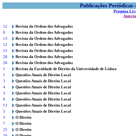
Publicações Periódicas
Pesquisa Liv
Anteri
12
Revista da Ordem dos Advogados
9
Revista da Ordem dos Advogados
13
Revista da Ordem dos Advogados
12
Revista da Ordem dos Advogados
15
Revista da Ordem dos Advogados
28
Revista da Ordem dos Advogados
26
Revista da Ordem dos Advogados
1
Revista da Faculdade de Direito da Universidade de Lisboa
1
Questões Atuais de Direito Local
3
Questões Atuais de Direito Local
4
Questões Atuais de Direito Local
3
Questões Atuais de Direito Local
9
Questões Atuais de Direito Local
13
Questões Atuais de Direito Local
5
Questões Atuais de Direito Local
3
O Direito
7
O Direito
25
O Direito
20
O Direito