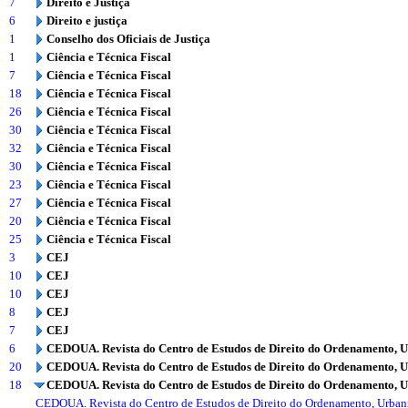
7
Direito e Justiça
6
Direito e justiça
1
Conselho dos Oficiais de Justiça
1
Ciência e Técnica Fiscal
7
Ciência e Técnica Fiscal
18
Ciência e Técnica Fiscal
26
Ciência e Técnica Fiscal
30
Ciência e Técnica Fiscal
32
Ciência e Técnica Fiscal
30
Ciência e Técnica Fiscal
23
Ciência e Técnica Fiscal
27
Ciência e Técnica Fiscal
20
Ciência e Técnica Fiscal
25
Ciência e Técnica Fiscal
3
CEJ
10
CEJ
10
CEJ
8
CEJ
7
CEJ
6
CEDOUA. Revista do Centro de Estudos de Direito do Ordenamento, 
20
CEDOUA. Revista do Centro de Estudos de Direito do Ordenamento, 
18
CEDOUA. Revista do Centro de Estudos de Direito do Ordenamento, 
CEDOUA. Revista do Centro de Estudos de Direito do Ordenamento, Urba