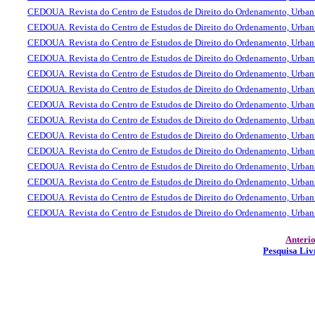
CEDOUA. Revista do Centro de Estudos de Direito do Ordenamento, Urba
CEDOUA. Revista do Centro de Estudos de Direito do Ordenamento, Urba
CEDOUA. Revista do Centro de Estudos de Direito do Ordenamento, Urba
CEDOUA. Revista do Centro de Estudos de Direito do Ordenamento, Urba
CEDOUA. Revista do Centro de Estudos de Direito do Ordenamento, Urba
CEDOUA. Revista do Centro de Estudos de Direito do Ordenamento, Urba
CEDOUA. Revista do Centro de Estudos de Direito do Ordenamento, Urba
CEDOUA. Revista do Centro de Estudos de Direito do Ordenamento, Urba
CEDOUA. Revista do Centro de Estudos de Direito do Ordenamento, Urba
CEDOUA. Revista do Centro de Estudos de Direito do Ordenamento, Urba
CEDOUA. Revista do Centro de Estudos de Direito do Ordenamento, Urba
CEDOUA. Revista do Centro de Estudos de Direito do Ordenamento, Urba
CEDOUA. Revista do Centro de Estudos de Direito do Ordenamento, Urba
CEDOUA. Revista do Centro de Estudos de Direito do Ordenamento, Urba
Anteri
Pesquisa Liv