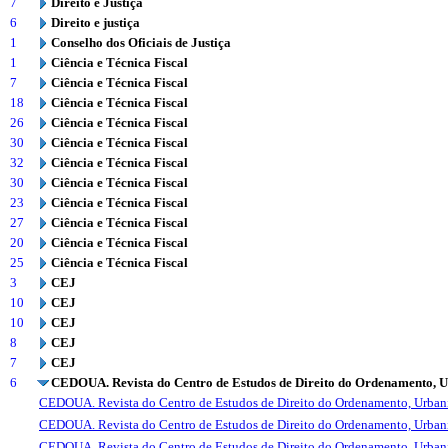
7
Direito e Justiça
6
Direito e justiça
1
Conselho dos Oficiais de Justiça
1
Ciência e Técnica Fiscal
7
Ciência e Técnica Fiscal
18
Ciência e Técnica Fiscal
26
Ciência e Técnica Fiscal
30
Ciência e Técnica Fiscal
32
Ciência e Técnica Fiscal
30
Ciência e Técnica Fiscal
23
Ciência e Técnica Fiscal
27
Ciência e Técnica Fiscal
20
Ciência e Técnica Fiscal
25
Ciência e Técnica Fiscal
3
CEJ
10
CEJ
10
CEJ
8
CEJ
7
CEJ
6
CEDOUA. Revista do Centro de Estudos de Direito do Ordenamento, 
CEDOUA. Revista do Centro de Estudos de Direito do Ordenamento, Urba
CEDOUA. Revista do Centro de Estudos de Direito do Ordenamento, Urba
CEDOUA. Revista do Centro de Estudos de Direito do Ordenamento, Urba