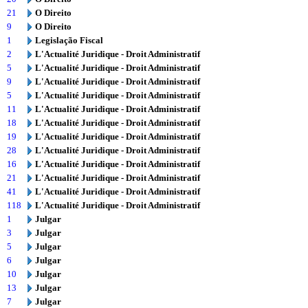
21
O Direito
9
O Direito
1
Legislação Fiscal
2
L'Actualité Juridique - Droit Administratif
5
L'Actualité Juridique - Droit Administratif
9
L'Actualité Juridique - Droit Administratif
5
L'Actualité Juridique - Droit Administratif
11
L'Actualité Juridique - Droit Administratif
18
L'Actualité Juridique - Droit Administratif
19
L'Actualité Juridique - Droit Administratif
28
L'Actualité Juridique - Droit Administratif
16
L'Actualité Juridique - Droit Administratif
21
L'Actualité Juridique - Droit Administratif
41
L'Actualité Juridique - Droit Administratif
118
L'Actualité Juridique - Droit Administratif
1
Julgar
3
Julgar
5
Julgar
6
Julgar
10
Julgar
13
Julgar
7
Julgar