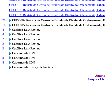
CEDOUA. Revista do Centro de Estudos de Direito do Ordenamento, Urba
CEDOUA. Revista do Centro de Estudos de Direito do Ordenamento, Urba
CEDOUA. Revista do Centro de Estudos de Direito do Ordenamento, Urba
20
CEDOUA. Revista do Centro de Estudos de Direito do Ordenamento, 
18
CEDOUA. Revista do Centro de Estudos de Direito do Ordenamento, 
4
Católica Law Review
4
Católica Law Review
2
Católica Law Review
2
Católica Law Review
3
Católica Law Review
1
Cadernos do IDN
3
Cadernos do IDN
4
Cadernos do IDN
1
Cadernos de Justiça Tributária
Anteri
Pesquisa Liv