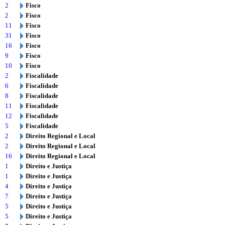
2
Fisco
2
Fisco
11
Fisco
31
Fisco
16
Fisco
9
Fisco
10
Fisco
2
Fiscalidade
6
Fiscalidade
8
Fiscalidade
11
Fiscalidade
12
Fiscalidade
5
Fiscalidade
2
Direito Regional e Local
2
Direito Regional e Local
16
Direito Regional e Local
1
Direito e Justiça
1
Direito e Justiça
4
Direito e Justiça
7
Direito e Justiça
5
Direito e Justiça
5
Direito e Justiça