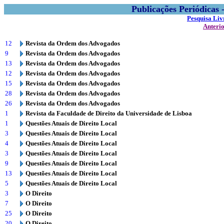
Publicações Periódicas
Pesquisa Liv
Anteri
12
Revista da Ordem dos Advogados
9
Revista da Ordem dos Advogados
13
Revista da Ordem dos Advogados
12
Revista da Ordem dos Advogados
15
Revista da Ordem dos Advogados
28
Revista da Ordem dos Advogados
26
Revista da Ordem dos Advogados
1
Revista da Faculdade de Direito da Universidade de Lisboa
1
Questões Atuais de Direito Local
3
Questões Atuais de Direito Local
4
Questões Atuais de Direito Local
3
Questões Atuais de Direito Local
9
Questões Atuais de Direito Local
13
Questões Atuais de Direito Local
5
Questões Atuais de Direito Local
3
O Direito
7
O Direito
25
O Direito
20
O Direito