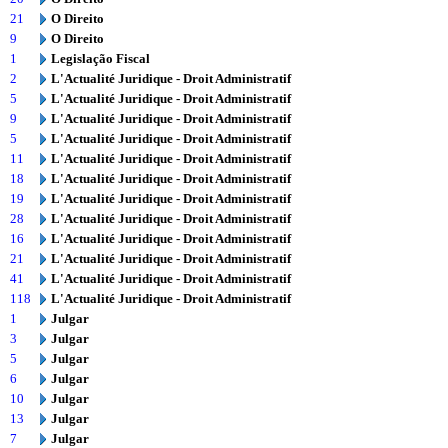
21
O Direito
9
O Direito
1
Legislação Fiscal
2
L'Actualité Juridique - Droit Administratif
5
L'Actualité Juridique - Droit Administratif
9
L'Actualité Juridique - Droit Administratif
5
L'Actualité Juridique - Droit Administratif
11
L'Actualité Juridique - Droit Administratif
18
L'Actualité Juridique - Droit Administratif
19
L'Actualité Juridique - Droit Administratif
28
L'Actualité Juridique - Droit Administratif
16
L'Actualité Juridique - Droit Administratif
21
L'Actualité Juridique - Droit Administratif
41
L'Actualité Juridique - Droit Administratif
118
L'Actualité Juridique - Droit Administratif
1
Julgar
3
Julgar
5
Julgar
6
Julgar
10
Julgar
13
Julgar
7
Julgar