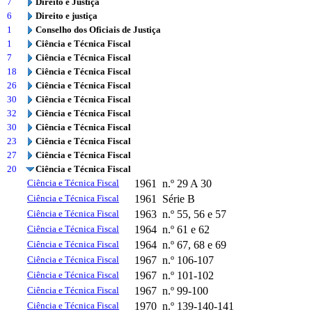
7
Direito e Justiça
6
Direito e justiça
1
Conselho dos Oficiais de Justiça
1
Ciência e Técnica Fiscal
7
Ciência e Técnica Fiscal
18
Ciência e Técnica Fiscal
26
Ciência e Técnica Fiscal
30
Ciência e Técnica Fiscal
32
Ciência e Técnica Fiscal
30
Ciência e Técnica Fiscal
23
Ciência e Técnica Fiscal
27
Ciência e Técnica Fiscal
20
Ciência e Técnica Fiscal
Ciência e Técnica Fiscal
1961
n.º 29 A 30
Ciência e Técnica Fiscal
1961
Série B
Ciência e Técnica Fiscal
1963
n.º 55, 56 e 57
Ciência e Técnica Fiscal
1964
n.º 61 e 62
Ciência e Técnica Fiscal
1964
n.º 67, 68 e 69
Ciência e Técnica Fiscal
1967
n.º 106-107
Ciência e Técnica Fiscal
1967
n.º 101-102
Ciência e Técnica Fiscal
1967
n.º 99-100
Ciência e Técnica Fiscal
1970
n.º 139-140-141