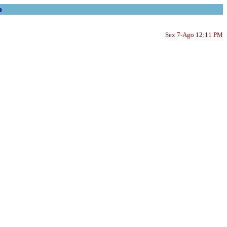
o
Sex 7-Ago 12:11 PM