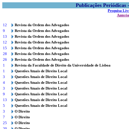
Publicações Periódicas
Pesquisa Liv
Anteri
12
Revista da Ordem dos Advogados
9
Revista da Ordem dos Advogados
13
Revista da Ordem dos Advogados
12
Revista da Ordem dos Advogados
15
Revista da Ordem dos Advogados
28
Revista da Ordem dos Advogados
26
Revista da Ordem dos Advogados
1
Revista da Faculdade de Direito da Universidade de Lisboa
1
Questões Atuais de Direito Local
3
Questões Atuais de Direito Local
4
Questões Atuais de Direito Local
3
Questões Atuais de Direito Local
9
Questões Atuais de Direito Local
13
Questões Atuais de Direito Local
5
Questões Atuais de Direito Local
3
O Direito
7
O Direito
25
O Direito
20
O Direito