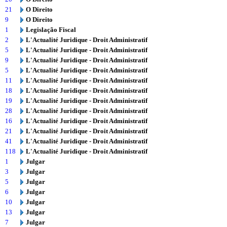
21
O Direito
9
O Direito
1
Legislação Fiscal
2
L'Actualité Juridique - Droit Administratif
5
L'Actualité Juridique - Droit Administratif
9
L'Actualité Juridique - Droit Administratif
5
L'Actualité Juridique - Droit Administratif
11
L'Actualité Juridique - Droit Administratif
18
L'Actualité Juridique - Droit Administratif
19
L'Actualité Juridique - Droit Administratif
28
L'Actualité Juridique - Droit Administratif
16
L'Actualité Juridique - Droit Administratif
21
L'Actualité Juridique - Droit Administratif
41
L'Actualité Juridique - Droit Administratif
118
L'Actualité Juridique - Droit Administratif
1
Julgar
3
Julgar
5
Julgar
6
Julgar
10
Julgar
13
Julgar
7
Julgar