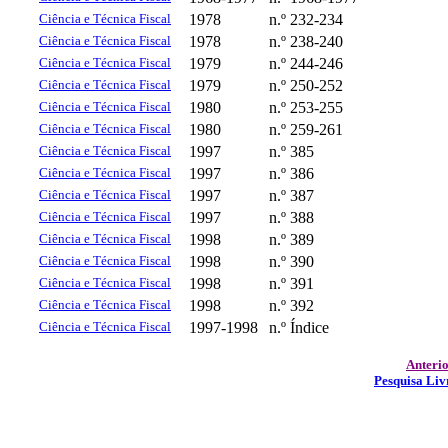
Ciência e Técnica Fiscal
1978
n.º 232-234
Ciência e Técnica Fiscal
1978
n.º 238-240
Ciência e Técnica Fiscal
1979
n.º 244-246
Ciência e Técnica Fiscal
1979
n.º 250-252
Ciência e Técnica Fiscal
1980
n.º 253-255
Ciência e Técnica Fiscal
1980
n.º 259-261
Ciência e Técnica Fiscal
1997
n.º 385
Ciência e Técnica Fiscal
1997
n.º 386
Ciência e Técnica Fiscal
1997
n.º 387
Ciência e Técnica Fiscal
1997
n.º 388
Ciência e Técnica Fiscal
1998
n.º 389
Ciência e Técnica Fiscal
1998
n.º 390
Ciência e Técnica Fiscal
1998
n.º 391
Ciência e Técnica Fiscal
1998
n.º 392
Ciência e Técnica Fiscal
1997-1998
n.º Índice
Anteri
Pesquisa Liv