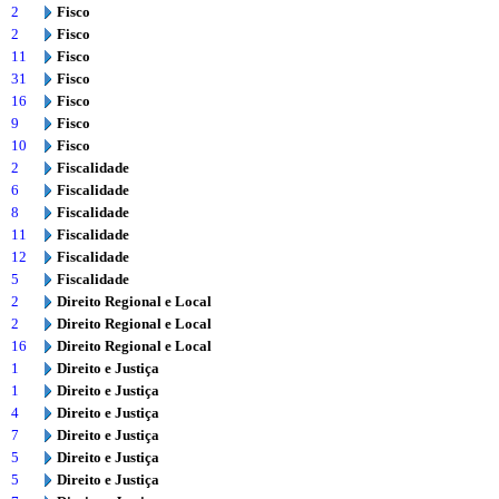
2
Fisco
2
Fisco
11
Fisco
31
Fisco
16
Fisco
9
Fisco
10
Fisco
2
Fiscalidade
6
Fiscalidade
8
Fiscalidade
11
Fiscalidade
12
Fiscalidade
5
Fiscalidade
2
Direito Regional e Local
2
Direito Regional e Local
16
Direito Regional e Local
1
Direito e Justiça
1
Direito e Justiça
4
Direito e Justiça
7
Direito e Justiça
5
Direito e Justiça
5
Direito e Justiça