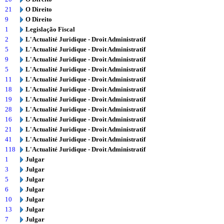
21
O Direito
9
O Direito
1
Legislação Fiscal
2
L'Actualité Juridique - Droit Administratif
5
L'Actualité Juridique - Droit Administratif
9
L'Actualité Juridique - Droit Administratif
5
L'Actualité Juridique - Droit Administratif
11
L'Actualité Juridique - Droit Administratif
18
L'Actualité Juridique - Droit Administratif
19
L'Actualité Juridique - Droit Administratif
28
L'Actualité Juridique - Droit Administratif
16
L'Actualité Juridique - Droit Administratif
21
L'Actualité Juridique - Droit Administratif
41
L'Actualité Juridique - Droit Administratif
118
L'Actualité Juridique - Droit Administratif
1
Julgar
3
Julgar
5
Julgar
6
Julgar
10
Julgar
13
Julgar
7
Julgar