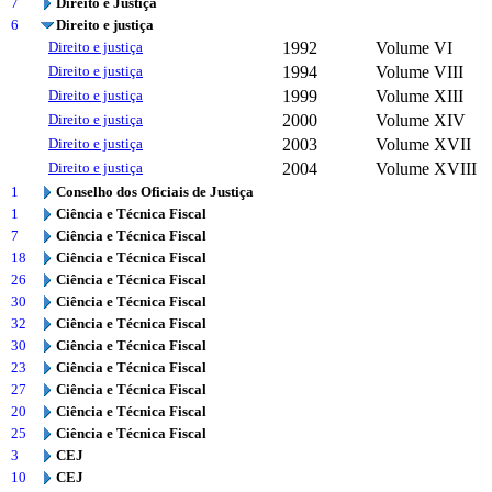
7
Direito e Justiça
6
Direito e justiça
Direito e justiça
1992
Volume VI
Direito e justiça
1994
Volume VIII
Direito e justiça
1999
Volume XIII
Direito e justiça
2000
Volume XIV
Direito e justiça
2003
Volume XVII
Direito e justiça
2004
Volume XVIII
1
Conselho dos Oficiais de Justiça
1
Ciência e Técnica Fiscal
7
Ciência e Técnica Fiscal
18
Ciência e Técnica Fiscal
26
Ciência e Técnica Fiscal
30
Ciência e Técnica Fiscal
32
Ciência e Técnica Fiscal
30
Ciência e Técnica Fiscal
23
Ciência e Técnica Fiscal
27
Ciência e Técnica Fiscal
20
Ciência e Técnica Fiscal
25
Ciência e Técnica Fiscal
3
CEJ
10
CEJ