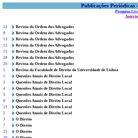
Publicações Periódicas
Pesquisa Liv
Anteri
12
Revista da Ordem dos Advogados
9
Revista da Ordem dos Advogados
13
Revista da Ordem dos Advogados
12
Revista da Ordem dos Advogados
15
Revista da Ordem dos Advogados
28
Revista da Ordem dos Advogados
26
Revista da Ordem dos Advogados
1
Revista da Faculdade de Direito da Universidade de Lisboa
1
Questões Atuais de Direito Local
3
Questões Atuais de Direito Local
4
Questões Atuais de Direito Local
3
Questões Atuais de Direito Local
9
Questões Atuais de Direito Local
13
Questões Atuais de Direito Local
5
Questões Atuais de Direito Local
3
O Direito
7
O Direito
25
O Direito
20
O Direito