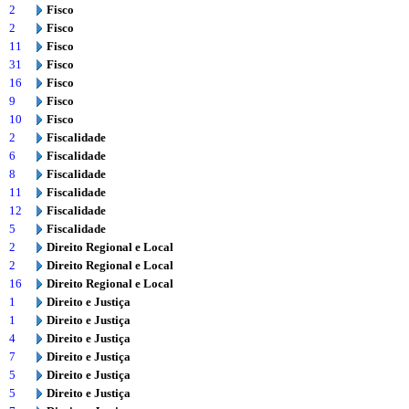
2
Fisco
2
Fisco
11
Fisco
31
Fisco
16
Fisco
9
Fisco
10
Fisco
2
Fiscalidade
6
Fiscalidade
8
Fiscalidade
11
Fiscalidade
12
Fiscalidade
5
Fiscalidade
2
Direito Regional e Local
2
Direito Regional e Local
16
Direito Regional e Local
1
Direito e Justiça
1
Direito e Justiça
4
Direito e Justiça
7
Direito e Justiça
5
Direito e Justiça
5
Direito e Justiça