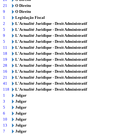
21
O Direito
9
O Direito
1
Legislação Fiscal
2
L'Actualité Juridique - Droit Administratif
5
L'Actualité Juridique - Droit Administratif
9
L'Actualité Juridique - Droit Administratif
5
L'Actualité Juridique - Droit Administratif
11
L'Actualité Juridique - Droit Administratif
18
L'Actualité Juridique - Droit Administratif
19
L'Actualité Juridique - Droit Administratif
28
L'Actualité Juridique - Droit Administratif
16
L'Actualité Juridique - Droit Administratif
21
L'Actualité Juridique - Droit Administratif
41
L'Actualité Juridique - Droit Administratif
118
L'Actualité Juridique - Droit Administratif
1
Julgar
3
Julgar
5
Julgar
6
Julgar
10
Julgar
13
Julgar
7
Julgar