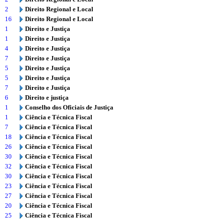
2
Direito Regional e Local
16
Direito Regional e Local
1
Direito e Justiça
1
Direito e Justiça
4
Direito e Justiça
7
Direito e Justiça
5
Direito e Justiça
5
Direito e Justiça
7
Direito e Justiça
6
Direito e justiça
1
Conselho dos Oficiais de Justiça
1
Ciência e Técnica Fiscal
7
Ciência e Técnica Fiscal
18
Ciência e Técnica Fiscal
26
Ciência e Técnica Fiscal
30
Ciência e Técnica Fiscal
32
Ciência e Técnica Fiscal
30
Ciência e Técnica Fiscal
23
Ciência e Técnica Fiscal
27
Ciência e Técnica Fiscal
20
Ciência e Técnica Fiscal
25
Ciência e Técnica Fiscal