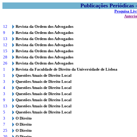
Publicações Periódicas
Pesquisa Liv
Anteri
12
Revista da Ordem dos Advogados
9
Revista da Ordem dos Advogados
13
Revista da Ordem dos Advogados
12
Revista da Ordem dos Advogados
15
Revista da Ordem dos Advogados
28
Revista da Ordem dos Advogados
26
Revista da Ordem dos Advogados
1
Revista da Faculdade de Direito da Universidade de Lisboa
1
Questões Atuais de Direito Local
3
Questões Atuais de Direito Local
4
Questões Atuais de Direito Local
3
Questões Atuais de Direito Local
9
Questões Atuais de Direito Local
13
Questões Atuais de Direito Local
5
Questões Atuais de Direito Local
3
O Direito
7
O Direito
25
O Direito
20
O Direito