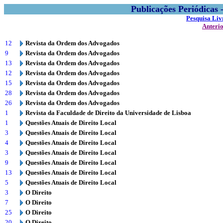
Publicações Periódicas
Pesquisa Liv
Anteri
12
Revista da Ordem dos Advogados
9
Revista da Ordem dos Advogados
13
Revista da Ordem dos Advogados
12
Revista da Ordem dos Advogados
15
Revista da Ordem dos Advogados
28
Revista da Ordem dos Advogados
26
Revista da Ordem dos Advogados
1
Revista da Faculdade de Direito da Universidade de Lisboa
1
Questões Atuais de Direito Local
3
Questões Atuais de Direito Local
4
Questões Atuais de Direito Local
3
Questões Atuais de Direito Local
9
Questões Atuais de Direito Local
13
Questões Atuais de Direito Local
5
Questões Atuais de Direito Local
3
O Direito
7
O Direito
25
O Direito
20
O Direito