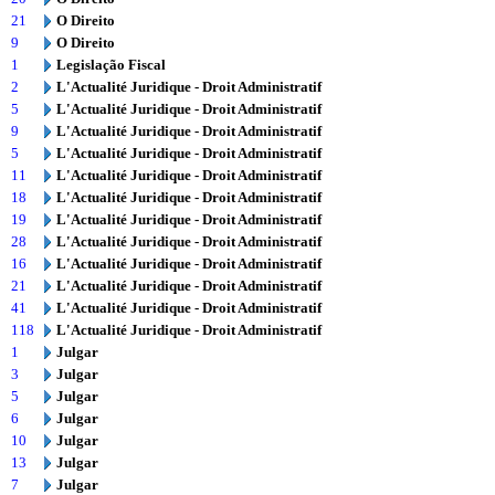
21
O Direito
9
O Direito
1
Legislação Fiscal
2
L'Actualité Juridique - Droit Administratif
5
L'Actualité Juridique - Droit Administratif
9
L'Actualité Juridique - Droit Administratif
5
L'Actualité Juridique - Droit Administratif
11
L'Actualité Juridique - Droit Administratif
18
L'Actualité Juridique - Droit Administratif
19
L'Actualité Juridique - Droit Administratif
28
L'Actualité Juridique - Droit Administratif
16
L'Actualité Juridique - Droit Administratif
21
L'Actualité Juridique - Droit Administratif
41
L'Actualité Juridique - Droit Administratif
118
L'Actualité Juridique - Droit Administratif
1
Julgar
3
Julgar
5
Julgar
6
Julgar
10
Julgar
13
Julgar
7
Julgar