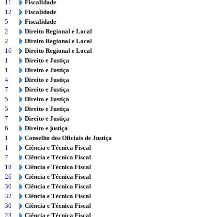
11
Fiscalidade
12
Fiscalidade
5
Fiscalidade
2
Direito Regional e Local
2
Direito Regional e Local
16
Direito Regional e Local
1
Direito e Justiça
1
Direito e Justiça
4
Direito e Justiça
7
Direito e Justiça
5
Direito e Justiça
5
Direito e Justiça
7
Direito e Justiça
6
Direito e justiça
1
Conselho dos Oficiais de Justiça
1
Ciência e Técnica Fiscal
7
Ciência e Técnica Fiscal
18
Ciência e Técnica Fiscal
26
Ciência e Técnica Fiscal
30
Ciência e Técnica Fiscal
32
Ciência e Técnica Fiscal
30
Ciência e Técnica Fiscal
23
Ciência e Técnica Fiscal