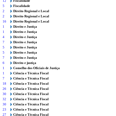
12
Fiscalidade
5
Fiscalidade
2
Direito Regional e Local
2
Direito Regional e Local
16
Direito Regional e Local
1
Direito e Justiça
1
Direito e Justiça
4
Direito e Justiça
7
Direito e Justiça
5
Direito e Justiça
5
Direito e Justiça
7
Direito e Justiça
6
Direito e justiça
1
Conselho dos Oficiais de Justiça
1
Ciência e Técnica Fiscal
7
Ciência e Técnica Fiscal
18
Ciência e Técnica Fiscal
26
Ciência e Técnica Fiscal
30
Ciência e Técnica Fiscal
32
Ciência e Técnica Fiscal
30
Ciência e Técnica Fiscal
23
Ciência e Técnica Fiscal
27
Ciência e Técnica Fiscal