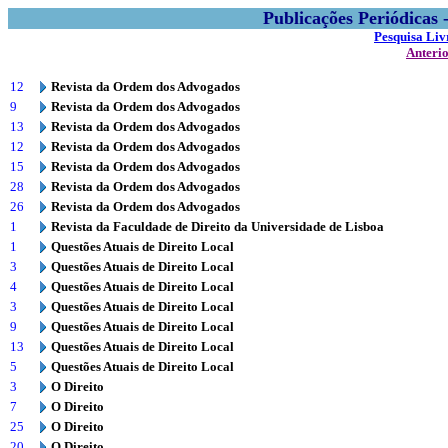
Publicações Periódicas
Pesquisa Liv
Anteri
12
Revista da Ordem dos Advogados
9
Revista da Ordem dos Advogados
13
Revista da Ordem dos Advogados
12
Revista da Ordem dos Advogados
15
Revista da Ordem dos Advogados
28
Revista da Ordem dos Advogados
26
Revista da Ordem dos Advogados
1
Revista da Faculdade de Direito da Universidade de Lisboa
1
Questões Atuais de Direito Local
3
Questões Atuais de Direito Local
4
Questões Atuais de Direito Local
3
Questões Atuais de Direito Local
9
Questões Atuais de Direito Local
13
Questões Atuais de Direito Local
5
Questões Atuais de Direito Local
3
O Direito
7
O Direito
25
O Direito
20
O Direito