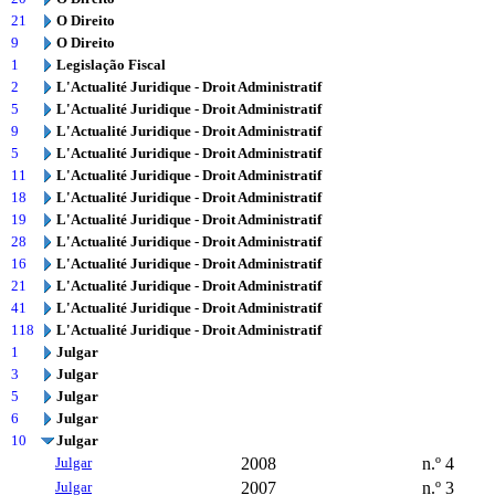
21
O Direito
9
O Direito
1
Legislação Fiscal
2
L'Actualité Juridique - Droit Administratif
5
L'Actualité Juridique - Droit Administratif
9
L'Actualité Juridique - Droit Administratif
5
L'Actualité Juridique - Droit Administratif
11
L'Actualité Juridique - Droit Administratif
18
L'Actualité Juridique - Droit Administratif
19
L'Actualité Juridique - Droit Administratif
28
L'Actualité Juridique - Droit Administratif
16
L'Actualité Juridique - Droit Administratif
21
L'Actualité Juridique - Droit Administratif
41
L'Actualité Juridique - Droit Administratif
118
L'Actualité Juridique - Droit Administratif
1
Julgar
3
Julgar
5
Julgar
6
Julgar
10
Julgar
Julgar
2008
n.º 4
Julgar
2007
n.º 3