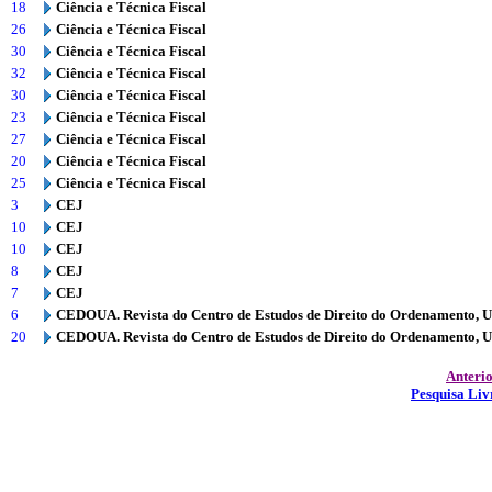
18
Ciência e Técnica Fiscal
26
Ciência e Técnica Fiscal
30
Ciência e Técnica Fiscal
32
Ciência e Técnica Fiscal
30
Ciência e Técnica Fiscal
23
Ciência e Técnica Fiscal
27
Ciência e Técnica Fiscal
20
Ciência e Técnica Fiscal
25
Ciência e Técnica Fiscal
3
CEJ
10
CEJ
10
CEJ
8
CEJ
7
CEJ
6
CEDOUA. Revista do Centro de Estudos de Direito do Ordenamento, 
20
CEDOUA. Revista do Centro de Estudos de Direito do Ordenamento, 
Anteri
Pesquisa Liv