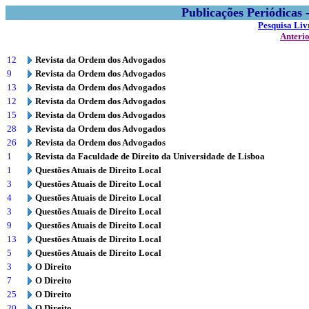
Publicações Periódicas
Pesquisa Liv
Anteri
12
Revista da Ordem dos Advogados
9
Revista da Ordem dos Advogados
13
Revista da Ordem dos Advogados
12
Revista da Ordem dos Advogados
15
Revista da Ordem dos Advogados
28
Revista da Ordem dos Advogados
26
Revista da Ordem dos Advogados
1
Revista da Faculdade de Direito da Universidade de Lisboa
1
Questões Atuais de Direito Local
3
Questões Atuais de Direito Local
4
Questões Atuais de Direito Local
3
Questões Atuais de Direito Local
9
Questões Atuais de Direito Local
13
Questões Atuais de Direito Local
5
Questões Atuais de Direito Local
3
O Direito
7
O Direito
25
O Direito
20
O Direito