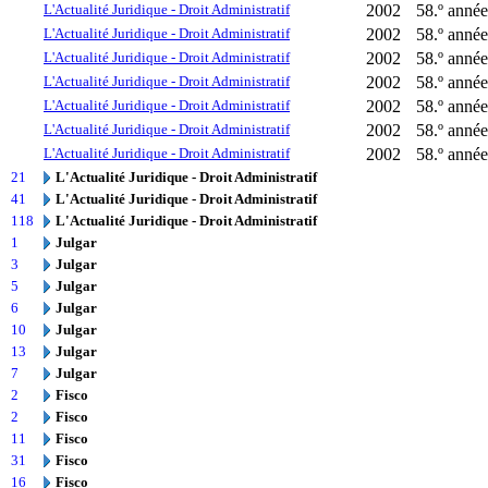
L'Actualité Juridique - Droit Administratif
2002
58.º année
L'Actualité Juridique - Droit Administratif
2002
58.º année
L'Actualité Juridique - Droit Administratif
2002
58.º année
L'Actualité Juridique - Droit Administratif
2002
58.º année
L'Actualité Juridique - Droit Administratif
2002
58.º année
L'Actualité Juridique - Droit Administratif
2002
58.º année
L'Actualité Juridique - Droit Administratif
2002
58.º année
21
L'Actualité Juridique - Droit Administratif
41
L'Actualité Juridique - Droit Administratif
118
L'Actualité Juridique - Droit Administratif
1
Julgar
3
Julgar
5
Julgar
6
Julgar
10
Julgar
13
Julgar
7
Julgar
2
Fisco
2
Fisco
11
Fisco
31
Fisco
16
Fisco