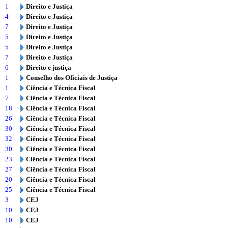
1
Direito e Justiça
4
Direito e Justiça
7
Direito e Justiça
5
Direito e Justiça
5
Direito e Justiça
7
Direito e Justiça
6
Direito e justiça
1
Conselho dos Oficiais de Justiça
1
Ciência e Técnica Fiscal
7
Ciência e Técnica Fiscal
18
Ciência e Técnica Fiscal
26
Ciência e Técnica Fiscal
30
Ciência e Técnica Fiscal
32
Ciência e Técnica Fiscal
30
Ciência e Técnica Fiscal
23
Ciência e Técnica Fiscal
27
Ciência e Técnica Fiscal
20
Ciência e Técnica Fiscal
25
Ciência e Técnica Fiscal
3
CEJ
10
CEJ
10
CEJ