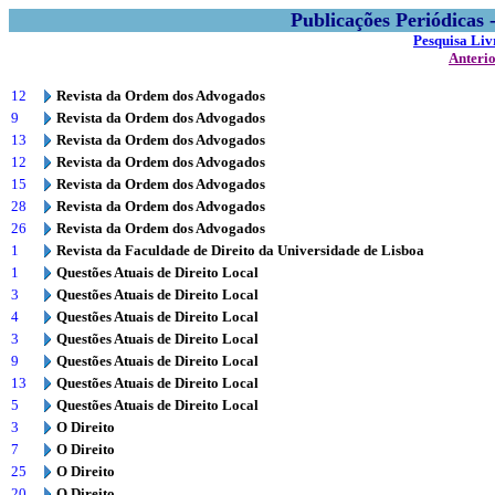
Publicações Periódicas
Pesquisa Liv
Anteri
12
Revista da Ordem dos Advogados
9
Revista da Ordem dos Advogados
13
Revista da Ordem dos Advogados
12
Revista da Ordem dos Advogados
15
Revista da Ordem dos Advogados
28
Revista da Ordem dos Advogados
26
Revista da Ordem dos Advogados
1
Revista da Faculdade de Direito da Universidade de Lisboa
1
Questões Atuais de Direito Local
3
Questões Atuais de Direito Local
4
Questões Atuais de Direito Local
3
Questões Atuais de Direito Local
9
Questões Atuais de Direito Local
13
Questões Atuais de Direito Local
5
Questões Atuais de Direito Local
3
O Direito
7
O Direito
25
O Direito
20
O Direito