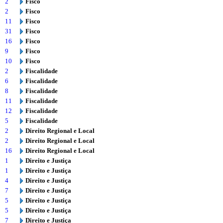
2
Fisco
2
Fisco
11
Fisco
31
Fisco
16
Fisco
9
Fisco
10
Fisco
2
Fiscalidade
6
Fiscalidade
8
Fiscalidade
11
Fiscalidade
12
Fiscalidade
5
Fiscalidade
2
Direito Regional e Local
2
Direito Regional e Local
16
Direito Regional e Local
1
Direito e Justiça
1
Direito e Justiça
4
Direito e Justiça
7
Direito e Justiça
5
Direito e Justiça
5
Direito e Justiça
7
Direito e Justiça