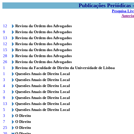
Publicações Periódicas
Pesquisa Liv
Anteri
12
Revista da Ordem dos Advogados
9
Revista da Ordem dos Advogados
13
Revista da Ordem dos Advogados
12
Revista da Ordem dos Advogados
15
Revista da Ordem dos Advogados
28
Revista da Ordem dos Advogados
26
Revista da Ordem dos Advogados
1
Revista da Faculdade de Direito da Universidade de Lisboa
1
Questões Atuais de Direito Local
3
Questões Atuais de Direito Local
4
Questões Atuais de Direito Local
3
Questões Atuais de Direito Local
9
Questões Atuais de Direito Local
13
Questões Atuais de Direito Local
5
Questões Atuais de Direito Local
3
O Direito
7
O Direito
25
O Direito
20
O Direito