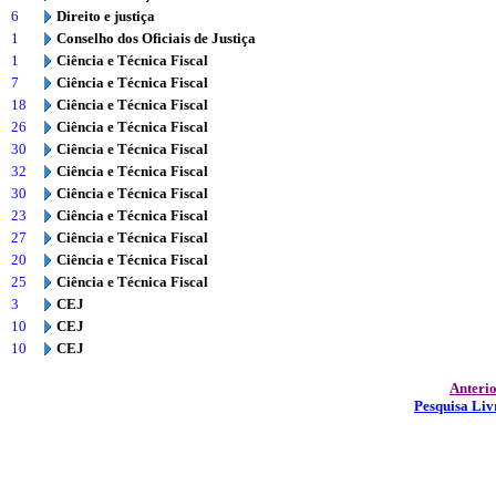
6
Direito e justiça
1
Conselho dos Oficiais de Justiça
1
Ciência e Técnica Fiscal
7
Ciência e Técnica Fiscal
18
Ciência e Técnica Fiscal
26
Ciência e Técnica Fiscal
30
Ciência e Técnica Fiscal
32
Ciência e Técnica Fiscal
30
Ciência e Técnica Fiscal
23
Ciência e Técnica Fiscal
27
Ciência e Técnica Fiscal
20
Ciência e Técnica Fiscal
25
Ciência e Técnica Fiscal
3
CEJ
10
CEJ
10
CEJ
Anteri
Pesquisa Liv