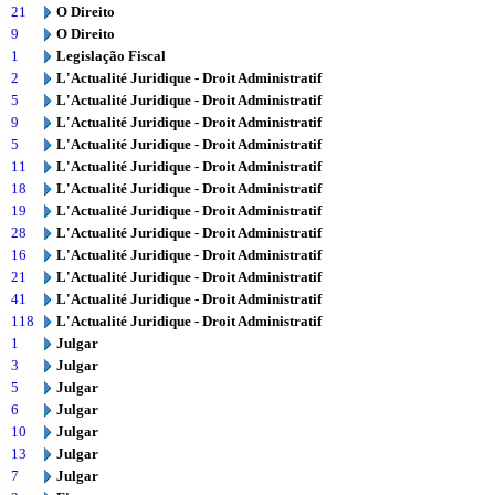
21
O Direito
9
O Direito
1
Legislação Fiscal
2
L'Actualité Juridique - Droit Administratif
5
L'Actualité Juridique - Droit Administratif
9
L'Actualité Juridique - Droit Administratif
5
L'Actualité Juridique - Droit Administratif
11
L'Actualité Juridique - Droit Administratif
18
L'Actualité Juridique - Droit Administratif
19
L'Actualité Juridique - Droit Administratif
28
L'Actualité Juridique - Droit Administratif
16
L'Actualité Juridique - Droit Administratif
21
L'Actualité Juridique - Droit Administratif
41
L'Actualité Juridique - Droit Administratif
118
L'Actualité Juridique - Droit Administratif
1
Julgar
3
Julgar
5
Julgar
6
Julgar
10
Julgar
13
Julgar
7
Julgar