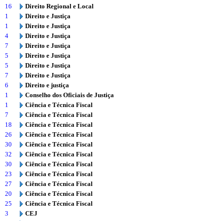
16
Direito Regional e Local
1
Direito e Justiça
1
Direito e Justiça
4
Direito e Justiça
7
Direito e Justiça
5
Direito e Justiça
5
Direito e Justiça
7
Direito e Justiça
6
Direito e justiça
1
Conselho dos Oficiais de Justiça
1
Ciência e Técnica Fiscal
7
Ciência e Técnica Fiscal
18
Ciência e Técnica Fiscal
26
Ciência e Técnica Fiscal
30
Ciência e Técnica Fiscal
32
Ciência e Técnica Fiscal
30
Ciência e Técnica Fiscal
23
Ciência e Técnica Fiscal
27
Ciência e Técnica Fiscal
20
Ciência e Técnica Fiscal
25
Ciência e Técnica Fiscal
3
CEJ