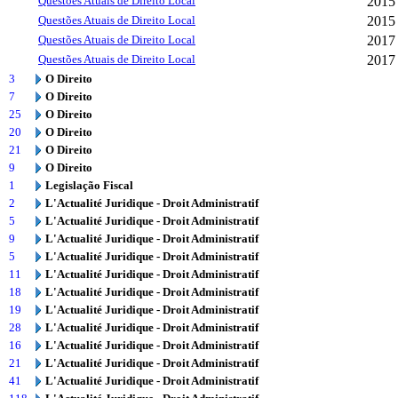
Questões Atuais de Direito Local
2015
Questões Atuais de Direito Local
2015
Questões Atuais de Direito Local
2017
Questões Atuais de Direito Local
2017
3
O Direito
7
O Direito
25
O Direito
20
O Direito
21
O Direito
9
O Direito
1
Legislação Fiscal
2
L'Actualité Juridique - Droit Administratif
5
L'Actualité Juridique - Droit Administratif
9
L'Actualité Juridique - Droit Administratif
5
L'Actualité Juridique - Droit Administratif
11
L'Actualité Juridique - Droit Administratif
18
L'Actualité Juridique - Droit Administratif
19
L'Actualité Juridique - Droit Administratif
28
L'Actualité Juridique - Droit Administratif
16
L'Actualité Juridique - Droit Administratif
21
L'Actualité Juridique - Droit Administratif
41
L'Actualité Juridique - Droit Administratif