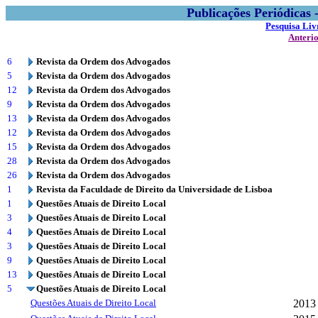
Publicações Periódicas
Pesquisa Liv
Anteri
6
Revista da Ordem dos Advogados
5
Revista da Ordem dos Advogados
12
Revista da Ordem dos Advogados
9
Revista da Ordem dos Advogados
13
Revista da Ordem dos Advogados
12
Revista da Ordem dos Advogados
15
Revista da Ordem dos Advogados
28
Revista da Ordem dos Advogados
26
Revista da Ordem dos Advogados
1
Revista da Faculdade de Direito da Universidade de Lisboa
1
Questões Atuais de Direito Local
3
Questões Atuais de Direito Local
4
Questões Atuais de Direito Local
3
Questões Atuais de Direito Local
9
Questões Atuais de Direito Local
13
Questões Atuais de Direito Local
5
Questões Atuais de Direito Local
Questões Atuais de Direito Local
2013