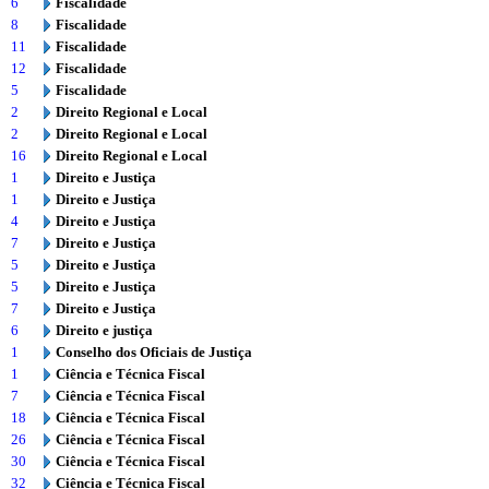
6
Fiscalidade
8
Fiscalidade
11
Fiscalidade
12
Fiscalidade
5
Fiscalidade
2
Direito Regional e Local
2
Direito Regional e Local
16
Direito Regional e Local
1
Direito e Justiça
1
Direito e Justiça
4
Direito e Justiça
7
Direito e Justiça
5
Direito e Justiça
5
Direito e Justiça
7
Direito e Justiça
6
Direito e justiça
1
Conselho dos Oficiais de Justiça
1
Ciência e Técnica Fiscal
7
Ciência e Técnica Fiscal
18
Ciência e Técnica Fiscal
26
Ciência e Técnica Fiscal
30
Ciência e Técnica Fiscal
32
Ciência e Técnica Fiscal