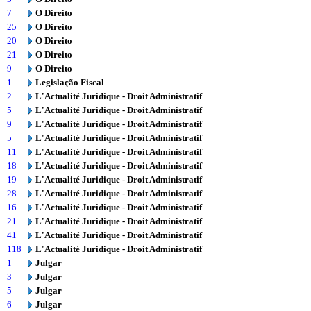
7
O Direito
25
O Direito
20
O Direito
21
O Direito
9
O Direito
1
Legislação Fiscal
2
L'Actualité Juridique - Droit Administratif
5
L'Actualité Juridique - Droit Administratif
9
L'Actualité Juridique - Droit Administratif
5
L'Actualité Juridique - Droit Administratif
11
L'Actualité Juridique - Droit Administratif
18
L'Actualité Juridique - Droit Administratif
19
L'Actualité Juridique - Droit Administratif
28
L'Actualité Juridique - Droit Administratif
16
L'Actualité Juridique - Droit Administratif
21
L'Actualité Juridique - Droit Administratif
41
L'Actualité Juridique - Droit Administratif
118
L'Actualité Juridique - Droit Administratif
1
Julgar
3
Julgar
5
Julgar
6
Julgar